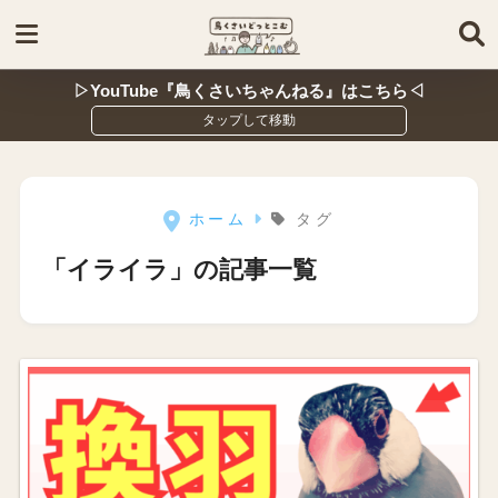
▷YouTube『鳥くさいちゃんねる』はこちら◁
ホーム
タグ
「イライラ」の記事一覧