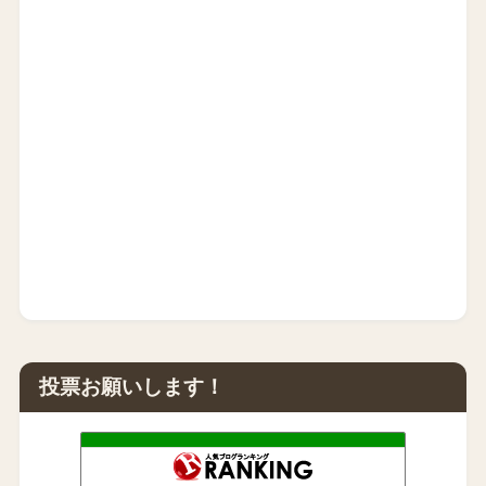
投票お願いします！