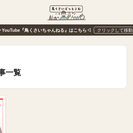
▷YouTube『鳥くさいちゃんねる』はこちら◁
事一覧