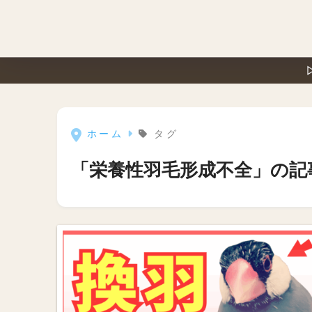
ホーム
タグ
「栄養性羽毛形成不全」の記