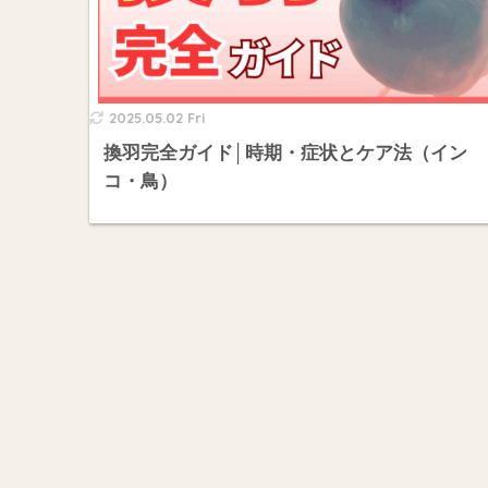
2025.05.02 Fri
換羽完全ガイド│時期・症状とケア法（イン
コ・鳥）