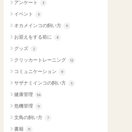
アンケート
3
イベント
3
オカメインコの飼い方
11
お迎えをする前に
8
グッズ
2
クリッカートレーニング
12
コミュニケーション
9
サザナミインコの飼い方
5
健康管理
36
危機管理
9
文鳥の飼い方
7
書籍
11