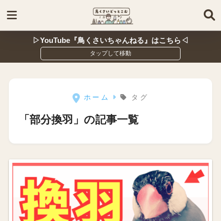
▷YouTube『鳥くさいちゃんねる』はこちら◁
ホーム
タグ
「部分換羽」の記事一覧