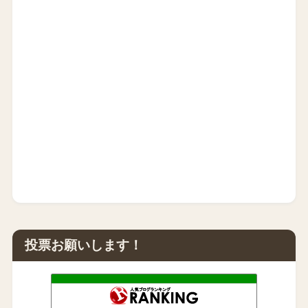
投票お願いします！