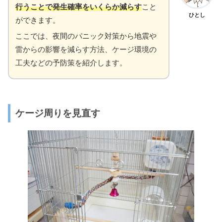
行うことで発生確率をいくらか減らす
こと
ひとし
ができます。
ここでは、夜間のパニック対策から地震や
雷からの影響を減らす方法、ケージ環境の
工夫などの予防策を紹介します。
ケージ周りを見直す