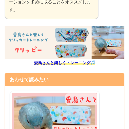
ーションを多めに取ることをオススメしま
す。
愛鳥さんと楽しくトレーニング
あわせて読みたい