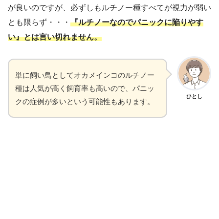
が良いのですが、必ずしもルチノー種すべてが視力が弱い
とも限らず・・・
『ルチノーなのでパニックに陥りやす
い』とは言い切れません。
単に飼い鳥としてオカメインコのルチノー
種は人気が高く飼育率も高いので、パニッ
ひとし
クの症例が多いという可能性もあります。