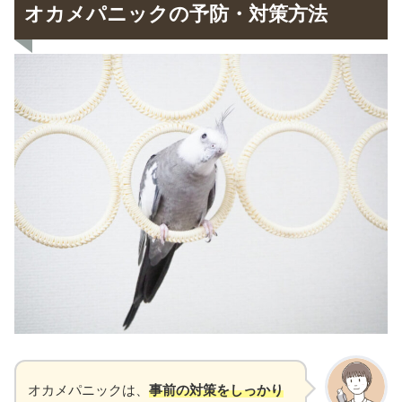
オカメパニックの予防・対策方法
オカメパニックは、
事前の対策をしっかり