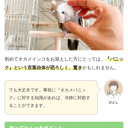
初めてオカメインコをお迎えした方にとっては、
『パニッ
ク』という言葉自体が恐ろしく、驚き
かもしれません。
でも大丈夫です。事前に『オカメパニッ
ク』に対する知識があれば、冷静に対処す
ひとし
ることができます。