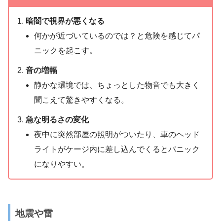
暗闇で視界が悪くなる
何かが近づいているのでは？と危険を感じてパ
ニックを起こす。
音の増幅
静かな環境では、ちょっとした物音でも大きく
聞こえて驚きやすくなる。
急な明るさの変化
夜中に突然部屋の照明がついたり、車のヘッド
ライトがケージ内に差し込んでくるとパニック
になりやすい。
地震や雷