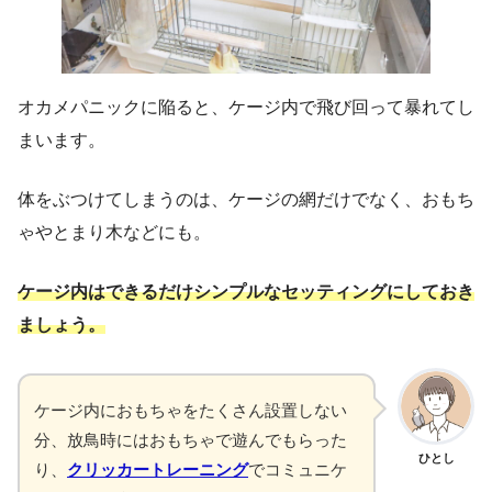
オカメパニックに陥ると、ケージ内で飛び回って暴れてし
まいます。
体をぶつけてしまうのは、ケージの網だけでなく、おもち
ゃやとまり木などにも。
ケージ内はできるだけシンプルなセッティングにしておき
ましょう。
ケージ内におもちゃをたくさん設置しない
分、放鳥時にはおもちゃで遊んでもらった
ひとし
り、
クリッカートレーニング
でコミュニケ