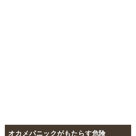
オカメパニックがもたらす危険