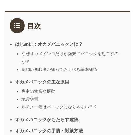
目次
はじめに：オカメパニックとは？
なぜオカメインコだけが頻繁にパニックを起こすの
か？
鳥飼い初心者が知っておくべき基本知識
オカメパニックの主な原因
夜中の物音や振動
地震や雷
ルチノー種はパニックになりやすい？？
オカメパニックがもたらす危険
オカメパニックの予防・対策方法