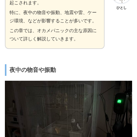
起こされます。
ひとし
特に、夜中の物音や振動、地震や雷、ケー
ジ環境、などが影響することが多いです。
この章では、オカメパニックの主な原因に
ついて詳しく解説していきます。
夜中の物音や振動