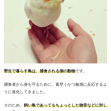
野生で暮らす鳥は、捕食される側の動物
です。
捕食者から身を守るために、素早くかつ敏感に反応するよ
うに進化してきました。
そのため、
飼い鳥であってもちょっとした物音などに対し