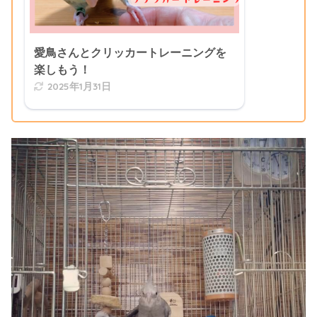
愛鳥さんとクリッカートレーニングを
楽しもう！
2025年1月31日