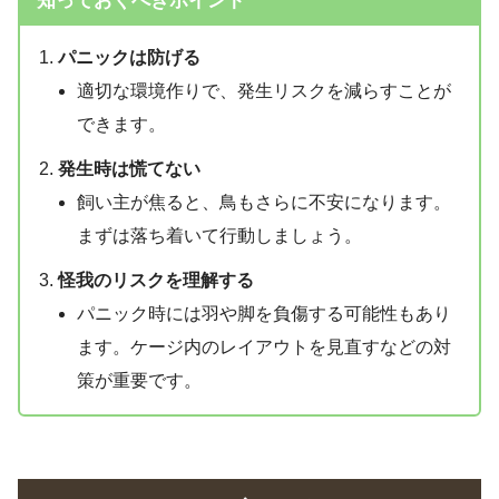
知っておくべきポイント
パニックは防げる
適切な環境作りで、発生リスクを減らすことが
できます。
発生時は慌てない
飼い主が焦ると、鳥もさらに不安になります。
まずは落ち着いて行動しましょう。
怪我のリスクを理解する
パニック時には羽や脚を負傷する可能性もあり
ます。ケージ内のレイアウトを見直すなどの対
策が重要です。