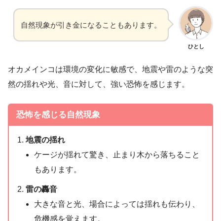
自然現象が引き金になることもあります。
ひとし
オカメインコは環境の変化に敏感で、地震や雷のような突
然の揺れや光、音に対して、強い恐怖を感じます。
恐怖を感じる自然現象
地震の揺れ
ケージが揺れて驚き、止まり木から落ちること
もあります。
雷の轟音
大きな音と光、場合によっては揺れも伝わり、
危機感を覚えます。