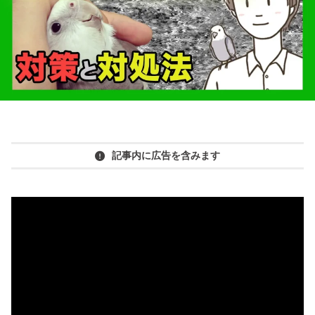
記事内に広告を含みます