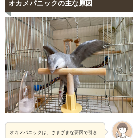
オカメパニックの主な原因
オカメパニックは、さまざまな要因で引き