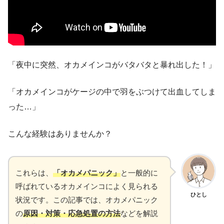
「夜中に突然、オカメインコがバタバタと暴れ出した！」
「オカメインコがケージの中で羽をぶつけて出血してしま
った…」
こんな経験はありませんか？
これらは、
「オカメパニック」
と一般的に
呼ばれているオカメインコによく見られる
ひとし
状況です。この記事では、オカメパニック
の
原因・対策・応急処置の方法
などを解説