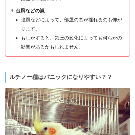
台風などの嵐
強風などによって、部屋の窓が揺れるのも怖が
ります。
もしかすると、気圧の変化によっても何らかの
影響があるかもしれません。
ルチノー種はパニックになりやすい？？