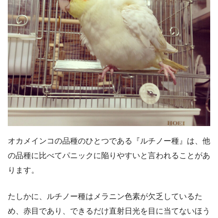
オカメインコの品種のひとつである『ルチノー種』は、他
の品種に比べてパニックに陥りやすいと言われることがあ
ります。
たしかに、ルチノー種はメラニン色素が欠乏しているた
め、赤目であり、できるだけ直射日光を目に当てないほう