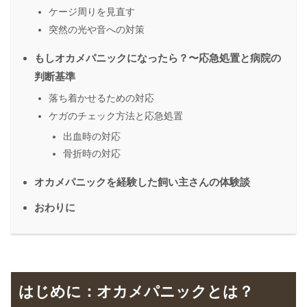
ケージ周りを見直す
突然の光や音への対策
もしオカメパニックになったら？〜応急処置と病院の
判断基準
落ち着かせるための対応
ケガのチェック方法と応急処置
出血時の対応
骨折時の対応
オカメパニックを経験した飼い主さんの体験談
おわりに
はじめに：オカメパニックとは？