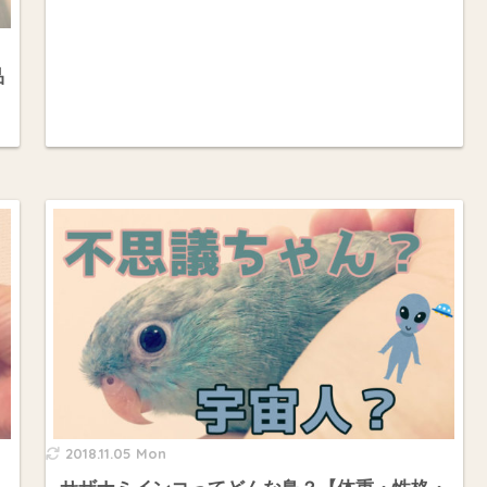
品
2018.11.05 Mon