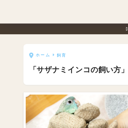
ホーム
飼育
「サザナミインコの飼い方」