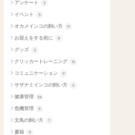
アンケート
3
イベント
3
オカメインコの飼い方
11
お迎えをする前に
8
グッズ
2
クリッカートレーニング
12
コミュニケーション
9
サザナミインコの飼い方
5
健康管理
36
危機管理
9
文鳥の飼い方
7
書籍
11