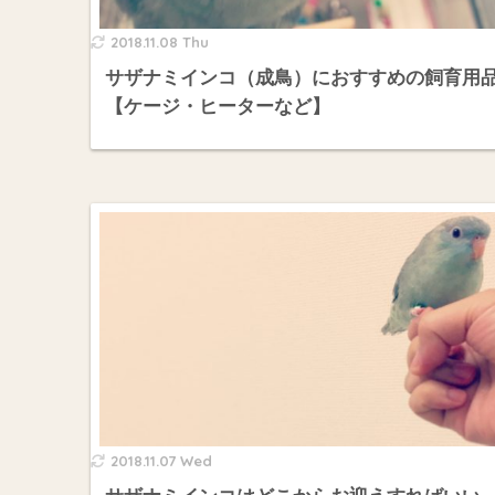
2018.11.08 Thu
サザナミインコ（成鳥）におすすめの飼育用
【ケージ・ヒーターなど】
2018.11.07 Wed