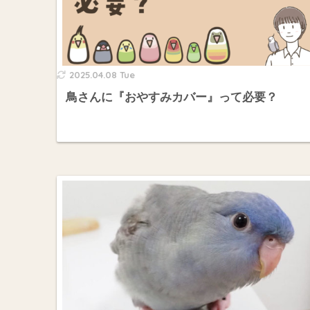
2025.04.08 Tue
鳥さんに『おやすみカバー』って必要？