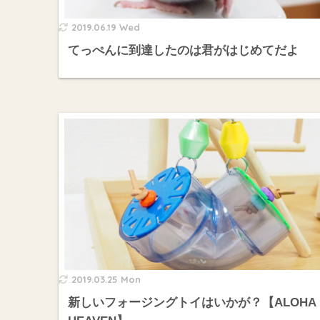
2019.06.19 Wed
てっぺんに到達したのは君がはじめてだよ
2019.03.25 Mon
新しいフォージングトイはいかが？【ALOHA