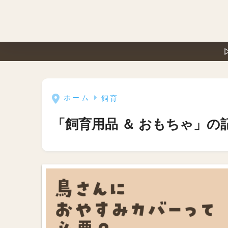
ホーム
飼育
「飼育用品 ＆ おもちゃ」の