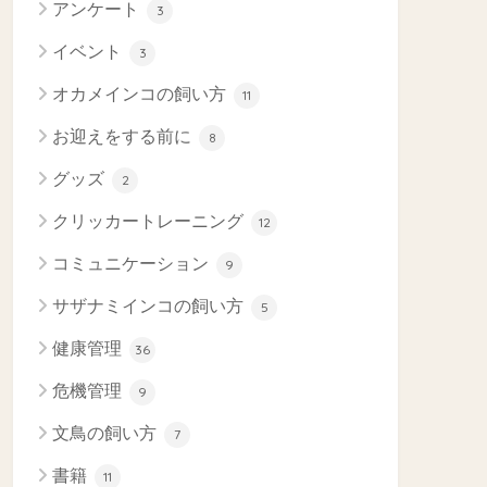
アンケート
3
イベント
3
オカメインコの飼い方
11
お迎えをする前に
8
グッズ
2
クリッカートレーニング
12
コミュニケーション
9
サザナミインコの飼い方
5
健康管理
36
危機管理
9
文鳥の飼い方
7
書籍
11