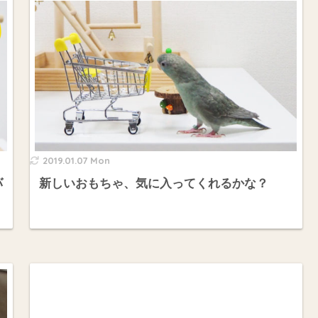
2019.01.07 Mon
バ
新しいおもちゃ、気に入ってくれるかな？