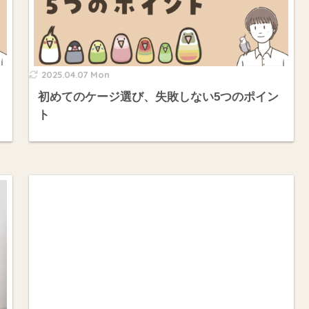
2025.04.07 Mon
初めてのケージ選び、失敗しない5つのポイン
ト