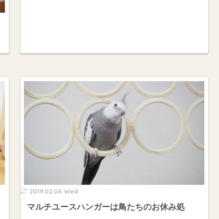
2019.02.06 Wed
マルチユースハンガーは鳥たちのお休み処