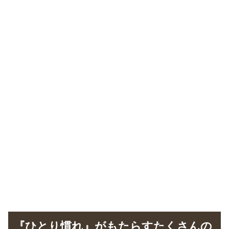
『ひとり慣れ』がもたらすたくさんの