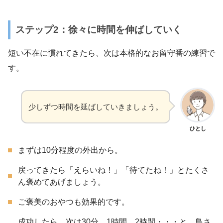
ステップ2：徐々に時間を伸ばしていく
短い不在に慣れてきたら、次は本格的なお留守番の練習で
す。
少しずつ時間を延ばしていきましょう。
ひとし
まずは10分程度の外出から。
戻ってきたら「えらいね！」「待てたね！」とたくさ
ん褒めてあげましょう。
ご褒美のおやつも効果的です。
成功したら、次は30分、1時間、2時間・・・と、鳥さ