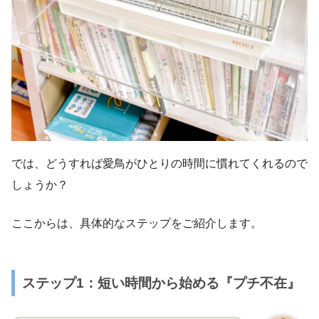
では、どうすれば愛鳥がひとりの時間に慣れてくれるので
しょうか？
ここからは、具体的なステップをご紹介します。
ステップ1：短い時間から始める『プチ不在』