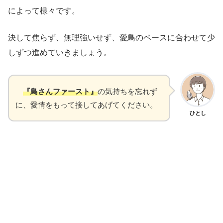
によって様々です。
決して焦らず、無理強いせず、愛鳥のペースに合わせて少
しずつ進めていきましょう。
『鳥さんファースト』
の気持ちを忘れず
に、愛情をもって接してあげてください。
ひとし