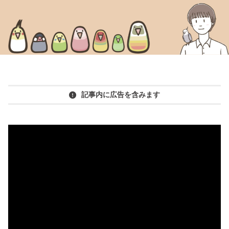
記事内に広告を含みます