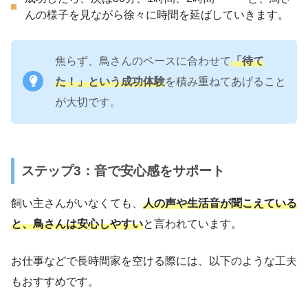
んの様子を見ながら徐々に時間を延ばしていきます。
焦らず、鳥さんのペースに合わせて
「待て
た！」という成功体験
を積み重ねてあげること
が大切です。
ステップ3：音で安心感をサポート
飼い主さんがいなくても、
人の声や生活音が聞こえている
と、鳥さんは安心しやすい
と言われています。
お仕事などで長時間家を空ける際には、以下のような工夫
もおすすめです。