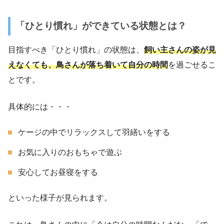
「ひとり慣れ」ができている状態とは？
目指すべき「ひとり慣れ」の状態は、
飼い主さんの姿が見
えなくても、鳥さんが落ち着いて自分の時間
を過ごせるこ
とです。
具体的には・・・
ケージの中でリラックスして羽繕いをする
お気に入りのおもちゃで遊ぶ
安心してお昼寝をする
といった様子が見られます。