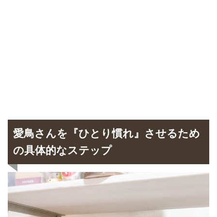
愛鳥さんを『ひとり慣れ』させるため
の具体的なステップ