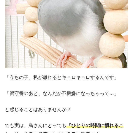
「うちの子、私が離れるとキョロキョロするんです」
「留守番のあと、なんだか不機嫌になっちゃって…」
と感じることはありませんか？
でも実は、鳥さんにとっても
『ひとりの時間に慣れるこ