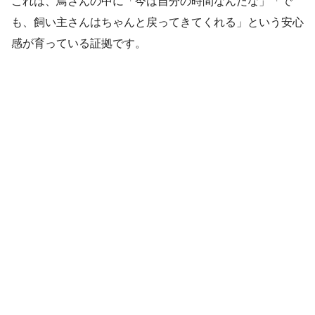
これは、鳥さんの中に「今は自分の時間なんだな」「で
も、飼い主さんはちゃんと戻ってきてくれる」という安心
感が育っている証拠です。