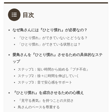
目次
なぜ鳥さんには『ひとり慣れ』が必要なの？
『ひとり慣れ』ができていないとどうなる？
「ひとり慣れ」ができている状態とは？
愛鳥さんを『ひとり慣れ』させるための具体的なステ
ップ
ステップ1：短い時間から始める『プチ不在』
ステップ2：徐々に時間を伸ばしていく
ステップ3：音で安心感をサポート
『ひとり慣れ』を成功させるための心構え
『見守る勇気』を持つことの大切さ
鳥さんのペースを尊重する