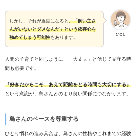
しかし、それが過度になると
、「飼い主さ
んがいないとダメなんだ」という依存心を
ひとし
強めてしまう可能性
もあります。
人間の子育てと同じように、「大丈夫」と信じて見守る時
間も必要です。
『好きだからこそ、あえて距離をとる時間も大切にする』
という意識が、鳥さんとのより良い関係につながります。
鳥さんのペースを尊重する
ひとり慣れの進み具合は、鳥さんの性格やこれまでの経験