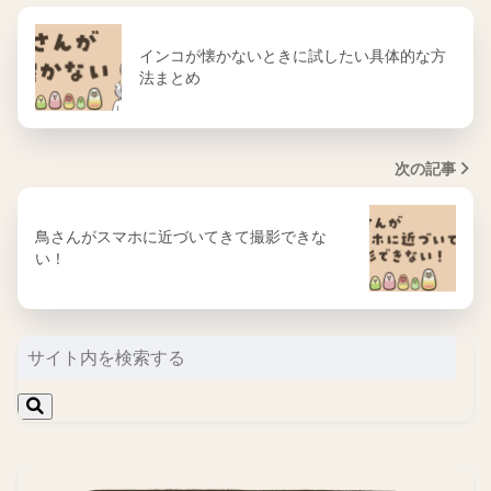
インコが懐かないときに試したい具体的な方
法まとめ
次の記事
鳥さんがスマホに近づいてきて撮影できな
い！