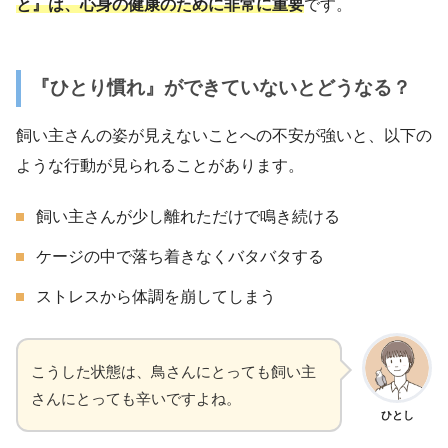
と』は、心身の健康のために非常に重要
です。
『ひとり慣れ』ができていないとどうなる？
飼い主さんの姿が見えないことへの不安が強いと、以下の
ような行動が見られることがあります。
飼い主さんが少し離れただけで鳴き続ける
ケージの中で落ち着きなくバタバタする
ストレスから体調を崩してしまう
こうした状態は、鳥さんにとっても飼い主
さんにとっても辛いですよね。
ひとし