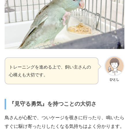
トレーニングを進める上で、飼い主さんの
心構えも大切です。
ひとし
『見守る勇気』を持つことの大切さ
鳥さんが心配で、ついケージを覗きに行ったり、鳴いたら
すぐに駆け寄ったりしたくなる気持ちはよく分かります。