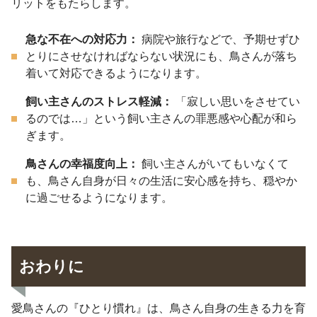
リットをもたらします。
急な不在への対応力：
病院や旅行などで、予期せずひ
とりにさせなければならない状況にも、鳥さんが落ち
着いて対応できるようになります。
飼い主さんのストレス軽減：
「寂しい思いをさせてい
るのでは…」という飼い主さんの罪悪感や心配が和ら
ぎます。
鳥さんの幸福度向上：
飼い主さんがいてもいなくて
も、鳥さん自身が日々の生活に安心感を持ち、穏やか
に過ごせるようになります。
おわりに
愛鳥さんの『ひとり慣れ』は、鳥さん自身の生きる力を育