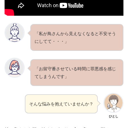
「私が鳥さんから見えなくなると不安そう
にしてて・・・」
「お留守番させている時間に罪悪感を感じ
てしまうんです」
そんな悩みを抱えていませんか？
ひとし