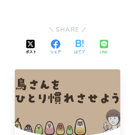
SHARE
LINE
ポスト
シェア
はてブ