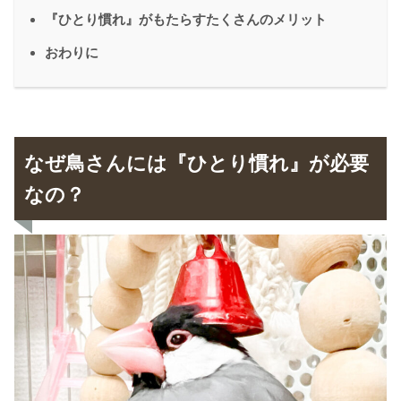
『ひとり慣れ』がもたらすたくさんのメリット
おわりに
なぜ鳥さんには『ひとり慣れ』が必要
なの？