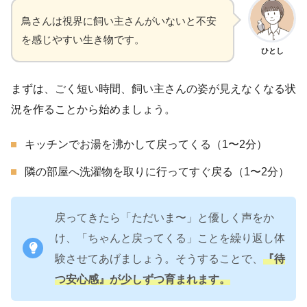
鳥さんは視界に飼い主さんがいないと不安
を感じやすい生き物です。
ひとし
まずは、ごく短い時間、飼い主さんの姿が見えなくなる状
況を作ることから始めましょう。
キッチンでお湯を沸かして戻ってくる（1〜2分）
隣の部屋へ洗濯物を取りに行ってすぐ戻る（1〜2分）
戻ってきたら「ただいま〜」と優しく声をか
け、「ちゃんと戻ってくる」ことを繰り返し体
験させてあげましょう。そうすることで、
『待
つ安心感』が少しずつ育まれます。