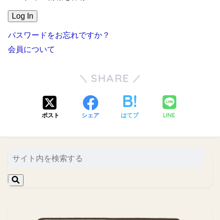
パスワードをお忘れですか？
会員について
SHARE
LINE
ポスト
シェア
はてブ