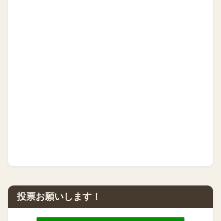
投票お願いします！