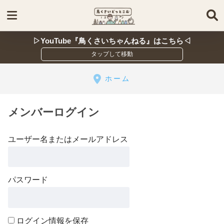
▷YouTube『鳥くさいちゃんねる』はこちら◁
ホーム
メンバーログイン
ユーザー名またはメールアドレス
パスワード
ログイン情報を保存