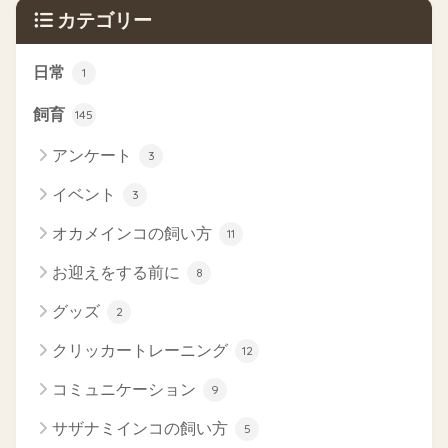
カテゴリー
日常
1
飼育
145
アンケート
3
イベント
3
オカメインコの飼い方
11
お迎えをする前に
8
グッズ
2
クリッカートレーニング
12
コミュニケーション
9
サザナミインコの飼い方
5