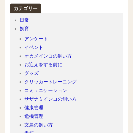
カテゴリー
日常
飼育
アンケート
イベント
オカメインコの飼い方
お迎えをする前に
グッズ
クリッカートレーニング
コミュニケーション
サザナミインコの飼い方
健康管理
危機管理
文鳥の飼い方