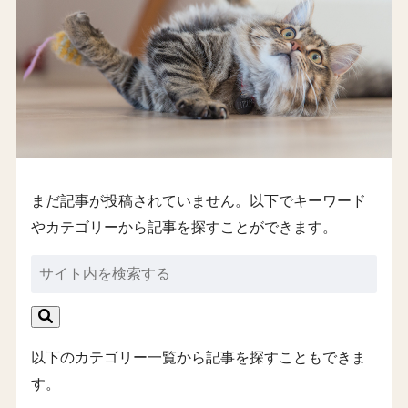
まだ記事が投稿されていません。以下でキーワード
やカテゴリーから記事を探すことができます。
以下のカテゴリー一覧から記事を探すこともできま
す。