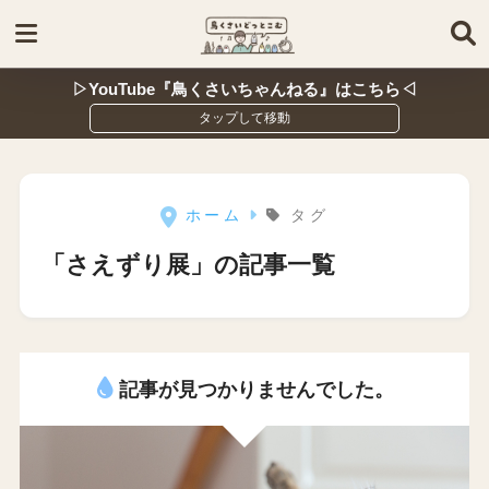
▷YouTube『鳥くさいちゃんねる』はこちら◁
ホーム
タグ
「さえずり展」の記事一覧
記事が見つかりませんでした。