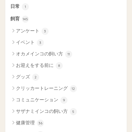
日常
1
飼育
145
アンケート
3
イベント
3
オカメインコの飼い方
11
お迎えをする前に
8
グッズ
2
クリッカートレーニング
12
コミュニケーション
9
サザナミインコの飼い方
5
健康管理
36