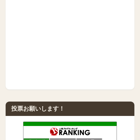
投票お願いします！