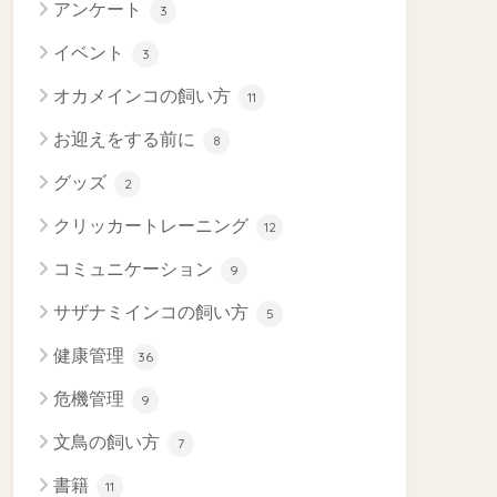
アンケート
3
イベント
3
オカメインコの飼い方
11
お迎えをする前に
8
グッズ
2
クリッカートレーニング
12
コミュニケーション
9
サザナミインコの飼い方
5
健康管理
36
危機管理
9
文鳥の飼い方
7
書籍
11