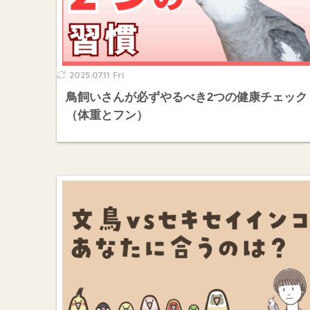
2025.07.11 Fri
鳥飼いさんが必ずやるべき2つの健康チェック
（体重とフン）