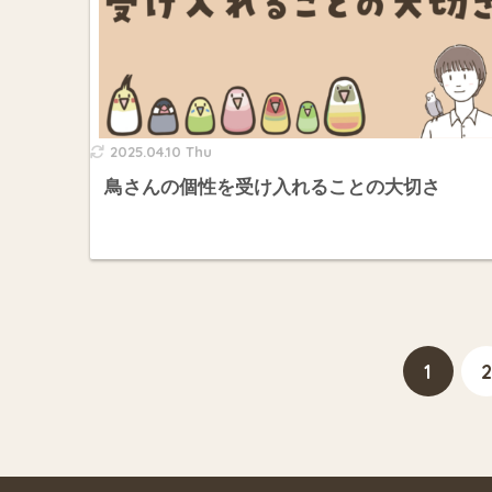
2025.04.10 Thu
鳥さんの個性を受け入れることの大切さ
1
2