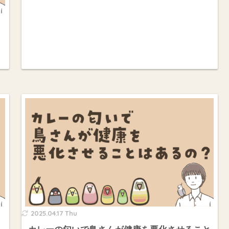
2025.04.17 Thu