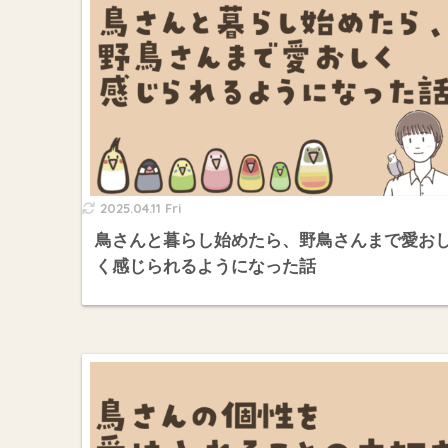
2025.04.11 Fri
鳥さんと暮らし始めたら、野鳥さんまで愛お
く感じられるようになった話