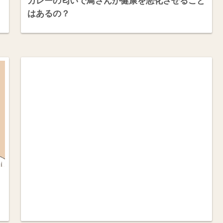
カレーの匂いで鳥さんが健康を悪化させること
はあるの？