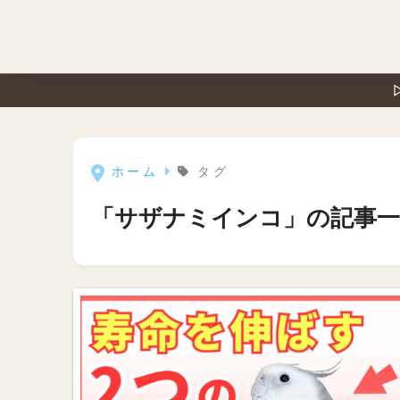
ホーム
タグ
「サザナミインコ」の記事一