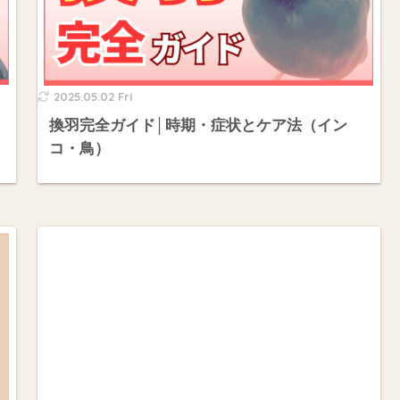
2025.05.02 Fri
換羽完全ガイド│時期・症状とケア法（イン
コ・鳥）