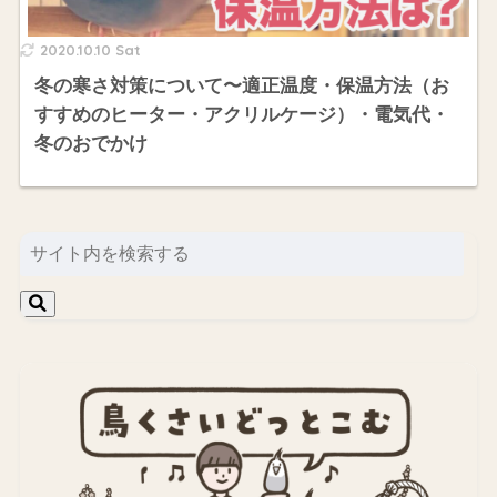
2020.10.10 Sat
冬の寒さ対策について〜適正温度・保温方法（お
すすめのヒーター・アクリルケージ）・電気代・
冬のおでかけ