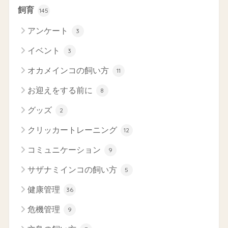
飼育
145
アンケート
3
イベント
3
オカメインコの飼い方
11
お迎えをする前に
8
グッズ
2
クリッカートレーニング
12
コミュニケーション
9
サザナミインコの飼い方
5
健康管理
36
危機管理
9