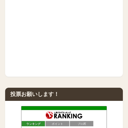
投票お願いします！
ランキング
ポイント
ブロ画