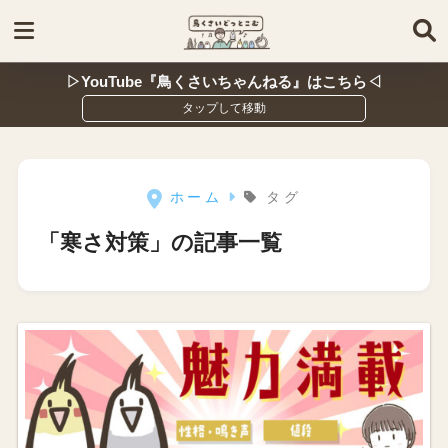
▷YouTube『鳥くさいちゃんねる』はこちら◁
ホーム
タグ
「寒さ対策」の記事一覧