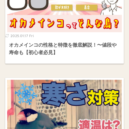
2025.01.17 Fri
オカメインコの性格と特徴を徹底解説！〜値段や
寿命も【初心者必見】