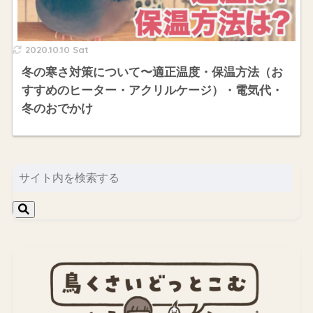
2020.10.10 Sat
冬の寒さ対策について〜適正温度・保温方法（お
すすめのヒーター・アクリルケージ）・電気代・
冬のおでかけ