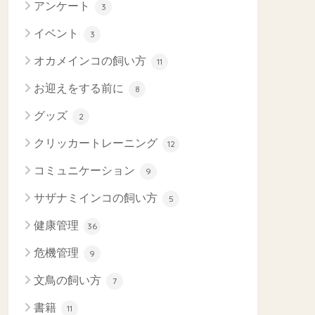
アンケート
3
イベント
3
オカメインコの飼い方
11
お迎えをする前に
8
グッズ
2
クリッカートレーニング
12
コミュニケーション
9
サザナミインコの飼い方
5
健康管理
36
危機管理
9
文鳥の飼い方
7
書籍
11