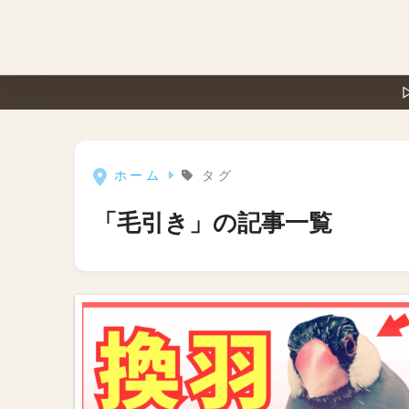
ホーム
タグ
「毛引き」の記事一覧