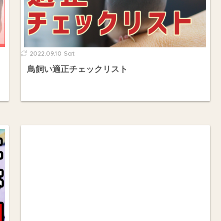
2022.09.10 Sat
鳥飼い適正チェックリスト