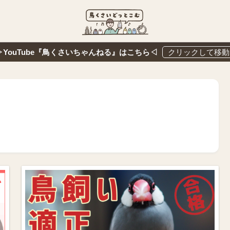
▷YouTube『鳥くさいちゃんねる』はこちら◁