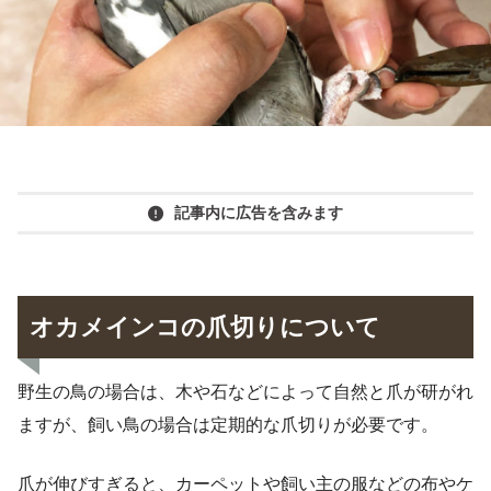
記事内に広告を含みます
オカメインコの爪切りについて
野生の鳥の場合は、木や石などによって自然と爪が研がれ
ますが、飼い鳥の場合は定期的な爪切りが必要です。
爪が伸びすぎると、カーペットや飼い主の服などの布やケ