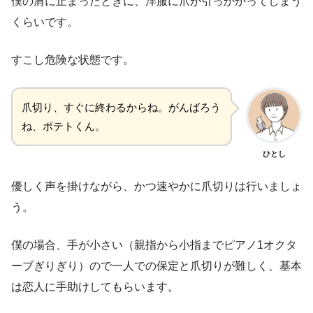
僕の肩に止まったときに、洋服に爪が引っかかってしまう
くらいです。
すこし危険な状態です。
爪切り、すぐに終わるからね。がんばろう
ね、ポテトくん。
ひとし
優しく声を掛けながら、かつ速やかに爪切りは行いましょ
う。
僕の場合、手が小さい（親指から小指までピアノ1オクタ
ーブぎりぎり）ので一人での保定と爪切りが難しく、基本
は恋人に手助けしてもらいます。