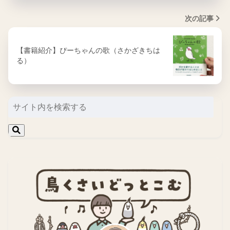
次の記事
【書籍紹介】ぴーちゃんの歌（さかざきちは
る）