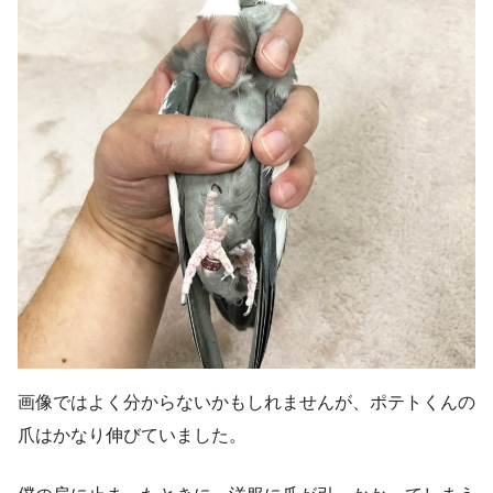
画像ではよく分からないかもしれませんが、ポテトくんの
爪はかなり伸びていました。