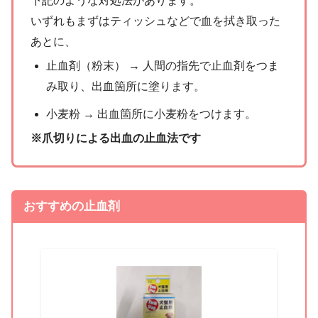
下記のような対処法があります。
いずれもまずはティッシュなどで血を拭き取った
あとに、
止血剤（粉末） → 人間の指先で止血剤をつま
み取り、出血箇所に塗ります。
小麦粉 → 出血箇所に小麦粉をつけます。
※爪切りによる出血の止血法です
おすすめの止血剤