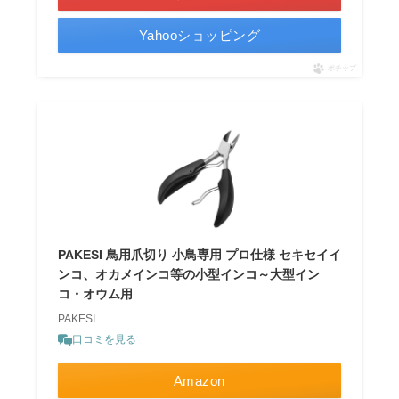
Yahooショッピング
ポチップ
PAKESI 鳥用爪切り 小鳥専用 プロ仕様 セキセイイ
ンコ、オカメインコ等の小型インコ～大型イン
コ・オウム用
PAKESI
口コミを見る
Amazon