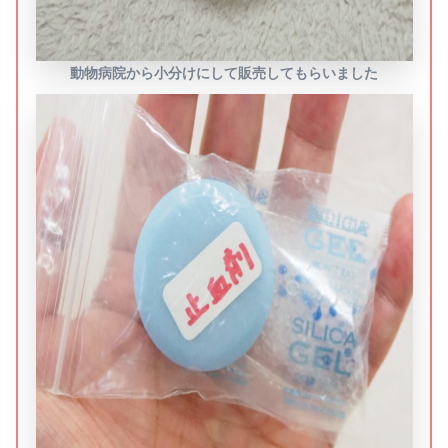
動物病院から小分けにして販売してもらいました