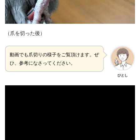
（爪を切った後）
動画でも爪切りの様子をご覧頂けます。ぜ
ひ、参考になさってください。
ひとし