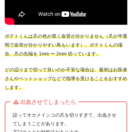
ポテトくんは爪の色が黒く血管が分かりません（爪が半透
明で血管が分かりやすい鳥もいます）。ポテトくんの場
合、爪の先端を 1mm 〜 2mm 切っています。
どの辺りまで切って良いのか不安な場合は、最初はお医者
さんやペットショップなどで指導を受けることをおすすめ
します。
出血させてしまったら
誤ってオカメインコの爪を切りすぎて、出血させ
てしまうことがあります。