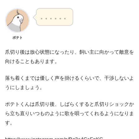
。。。。。。
ポテト
爪切り後は放心状態になったり、飼い主に向かって敵意を
向けることもあります。
落ち着くまでは優しく声を掛けるくらいで、干渉しないよ
うにしましょう。
ポテトくんは爪切り後、しばらくすると爪切りショックか
ら立ち直りいつものように歌を唄ってくれるようになりま
す。