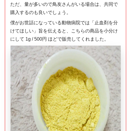
ただ、量が多いので鳥友さんがいる場合は、共同で
購入するのも良いでしょう。
僕がお世話になっている動物病院では「止血剤を分
けてほしい」旨を伝えると、こちらの商品を小分け
にして 1g / 500円 ほどで販売してくれました。