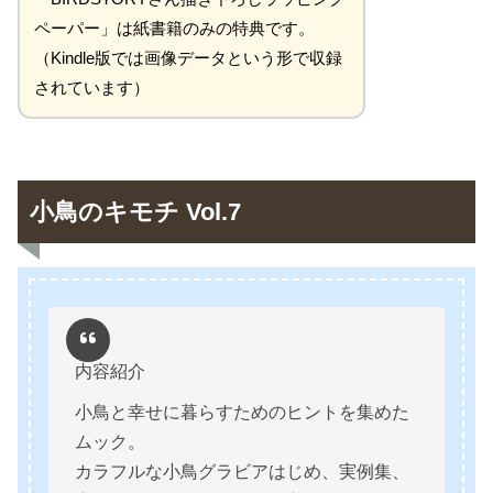
ペーパー」は紙書籍のみの特典です。
（Kindle版では画像データという形で収録
されています）
小鳥のキモチ Vol.7
内容紹介
小鳥と幸せに暮らすためのヒントを集めた
ムック。
カラフルな小鳥グラビアはじめ、実例集、