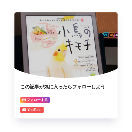
この記事が気に入ったらフォローしよう
フォローする
YouTube