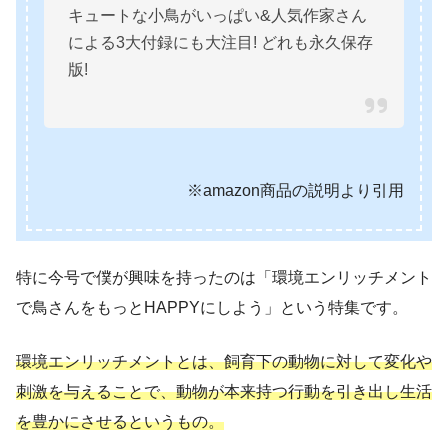
キュートな小鳥がいっぱい&人気作家さん
による3大付録にも大注目! どれも永久保存
版!
※amazon商品の説明より引用
特に今号で僕が興味を持ったのは「環境エンリッチメント
で鳥さんをもっとHAPPYにしよう」という特集です。
環境エンリッチメントとは、飼育下の動物に対して変化や
刺激を与えることで、動物が本来持つ行動を引き出し生活
を豊かにさせるというもの。