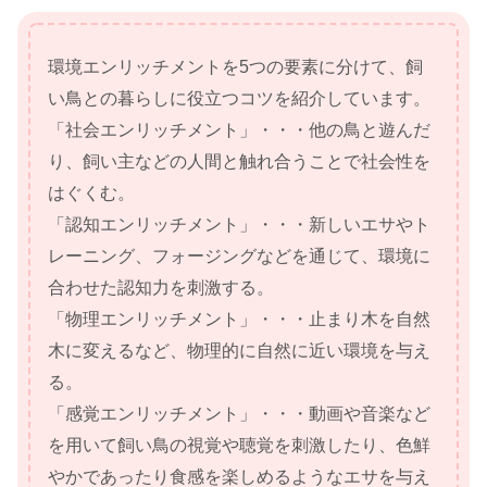
環境エンリッチメントを5つの要素に分けて、飼
い鳥との暮らしに役立つコツを紹介しています。
「社会エンリッチメント」・・・他の鳥と遊んだ
り、飼い主などの人間と触れ合うことで社会性を
はぐくむ。
「認知エンリッチメント」・・・新しいエサやト
レーニング、フォージングなどを通じて、環境に
合わせた認知力を刺激する。
「物理エンリッチメント」・・・止まり木を自然
木に変えるなど、物理的に自然に近い環境を与え
る。
「感覚エンリッチメント」・・・動画や音楽など
を用いて飼い鳥の視覚や聴覚を刺激したり、色鮮
やかであったり食感を楽しめるようなエサを与え