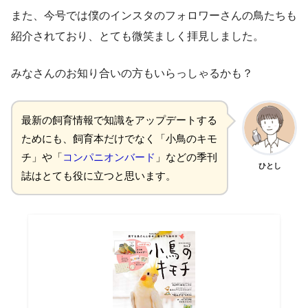
また、今号では僕のインスタのフォロワーさんの鳥たちも
紹介されており、とても微笑ましく拝見しました。
みなさんのお知り合いの方もいらっしゃるかも？
最新の飼育情報で知識をアップデートする
ためにも、飼育本だけでなく「小鳥のキモ
チ」や「
コンパニオンバード
」などの季刊
ひとし
誌はとても役に立つと思います。