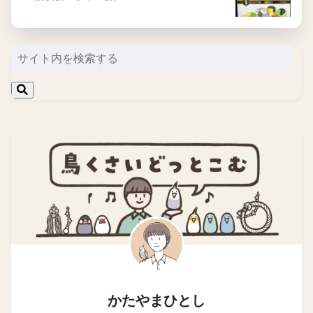
かたやまひとし