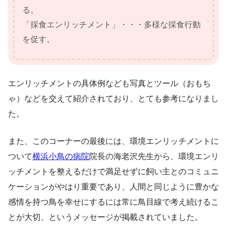
る。
「採食エンリッチメント」・・・多様な採食行動
を促す。
エンリッチメントの具体例なども写真とツール（おもち
ゃ）などを交えて紹介されており、とても参考になりまし
た。
また、このコーナーの最後には、環境エンリッチメントに
ついて
横浜小鳥の病院
院長の海老沢先生から、環境エンリ
ッチメントを整えるだけで満足せずに飼い主とのコミュニ
ケーションがやはり重要であり、人間と同じように豊かな
感情を持つ鳥を幸せにするには常に鳥目線で考え続けるこ
とが大切、というメッセージが掲載されていました。