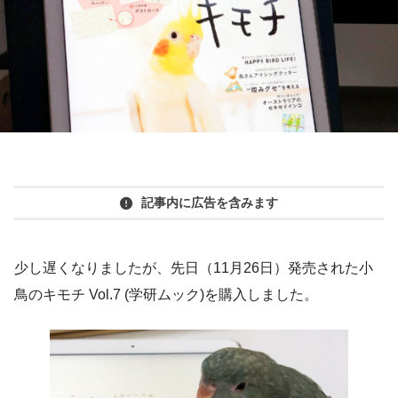
記事内に広告を含みます
少し遅くなりましたが、先日（11月26日）発売された小
鳥のキモチ Vol.7 (学研ムック)を購入しました。