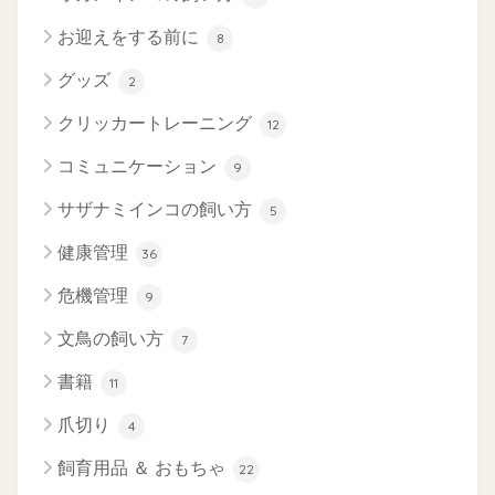
お迎えをする前に
8
グッズ
2
クリッカートレーニング
12
コミュニケーション
9
サザナミインコの飼い方
5
健康管理
36
危機管理
9
文鳥の飼い方
7
書籍
11
爪切り
4
飼育用品 ＆ おもちゃ
22