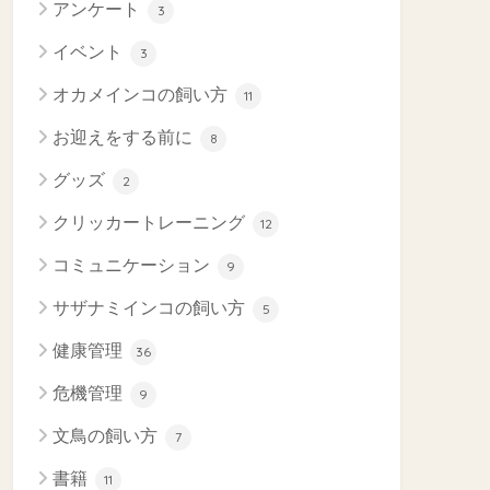
アンケート
3
イベント
3
オカメインコの飼い方
11
お迎えをする前に
8
グッズ
2
クリッカートレーニング
12
コミュニケーション
9
サザナミインコの飼い方
5
健康管理
36
危機管理
9
文鳥の飼い方
7
書籍
11