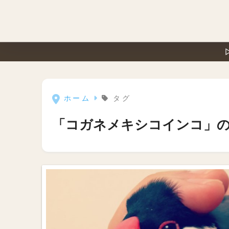
ホーム
タグ
「コガネメキシコインコ」