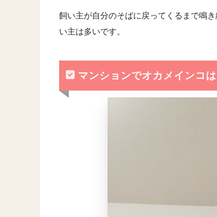
飼い主が自分のそばに戻ってくるまで鳴き
い主は多いです。
マンションでオカメインコは