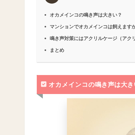
オカメインコの鳴き声は大きい？
マンションでオカメインコは飼えます
鳴き声対策にはアクリルケージ（アク
まとめ
オカメインコの鳴き声は大き