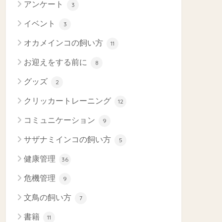
アンケート
3
イベント
3
オカメインコの飼い方
11
お迎えをする前に
8
グッズ
2
クリッカートレーニング
12
コミュニケーション
9
サザナミインコの飼い方
5
健康管理
36
危機管理
9
文鳥の飼い方
7
書籍
11