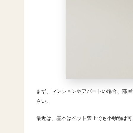
まず、マンションやアパートの場合、部屋
さい。
最近は、基本はペット禁止でも小動物は可