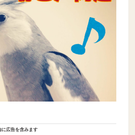
内に広告を含みます