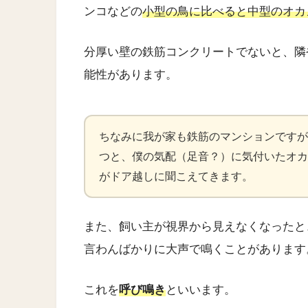
ンコなどの
小型の鳥に比べると中型のオカ
分厚い壁の鉄筋コンクリートでないと、隣
能性があります。
ちなみに我が家も鉄筋のマンションですが
つと、僕の気配（足音？）に気付いたオカ
がドア越しに聞こえてきます。
また、飼い主が視界から見えなくなったと
言わんばかりに大声で鳴くことがあります
これを
呼び鳴き
といいます。