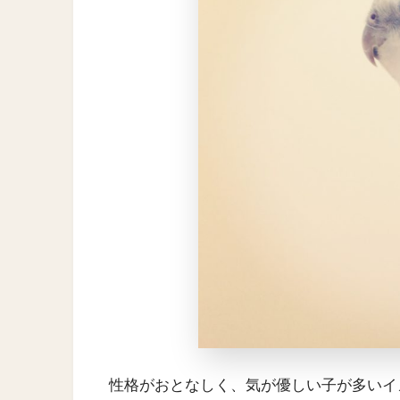
性格がおとなしく、気が優しい子が多いイ