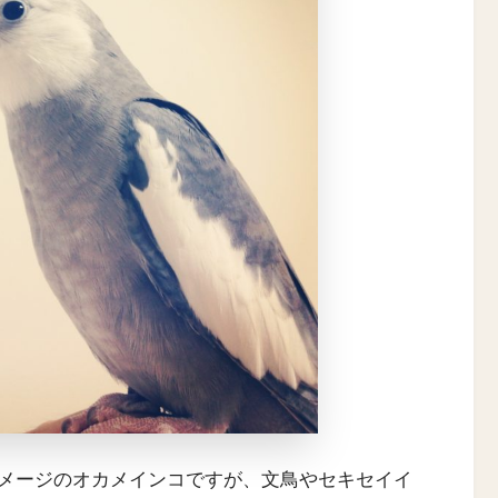
メージのオカメインコですが、文鳥やセキセイイ