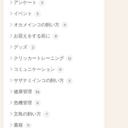
アンケート
3
イベント
3
オカメインコの飼い方
11
お迎えをする前に
8
グッズ
2
クリッカートレーニング
12
コミュニケーション
9
サザナミインコの飼い方
5
健康管理
36
危機管理
9
文鳥の飼い方
7
書籍
11