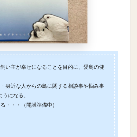
と飼い主が幸せになることを目的に、愛鳥の健
・・身近な人からの鳥に関する相談事や悩み事
ようになる。
なる・・・（開講準備中）