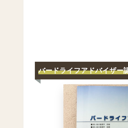
バードライフアドバイザー