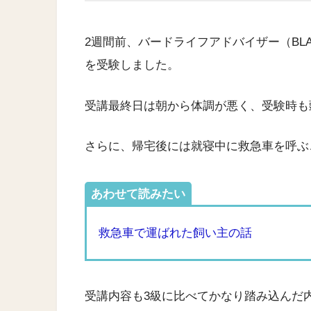
2週間前、バードライフアドバイザー（BL
を受験しました。
受講最終日は朝から体調が悪く、受験時も
さらに、帰宅後には就寝中に救急車を呼ぶ
あわせて読みたい
救急車で運ばれた飼い主の話
受講内容も3級に比べてかなり踏み込んだ