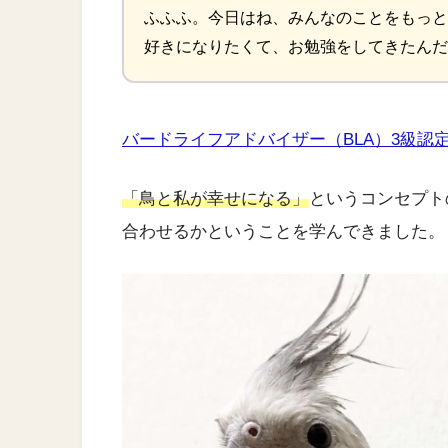
ふふふ。今日はね、みんなのことをもっと
好きになりたくて、お勉強をしてきたんだ
バードライフアドバイザー（BLA）3級認
「鳥と私が幸せになる」
というコンセプト
合わせるかということを学んできました。