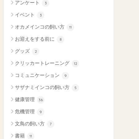
アンケート
3
イベント
3
オカメインコの飼い方
11
お迎えをする前に
8
グッズ
2
クリッカートレーニング
12
コミュニケーション
9
サザナミインコの飼い方
5
健康管理
36
危機管理
9
文鳥の飼い方
7
書籍
11