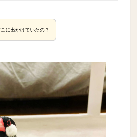
どこに出かけていたの？