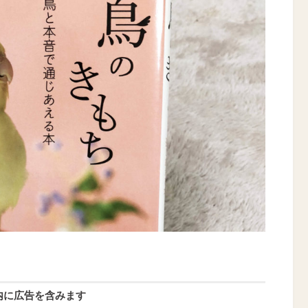
内に広告を含みます