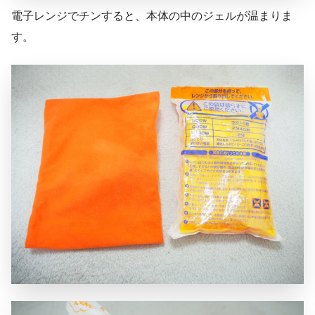
電子レンジでチンすると、本体の中のジェルが温まりま
す。