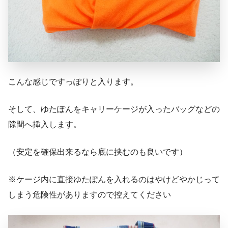
こんな感じですっぽりと入ります。
そして、ゆたぽんをキャリーケージが入ったバッグなどの
隙間へ挿入します。
（安定を確保出来るなら底に挟むのも良いです）
※ケージ内に直接ゆたぽんを入れるのはやけどやかじって
しまう危険性がありますので控えてください