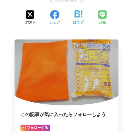
LINE
ポスト
シェア
はてブ
この記事が気に入ったらフォローしよう
フォローする