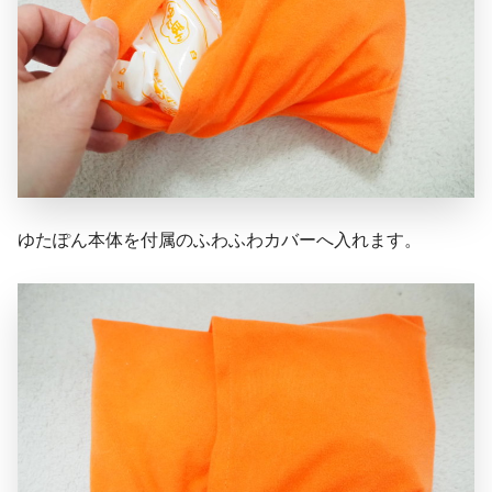
ゆたぽん本体を付属のふわふわカバーへ入れます。