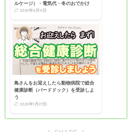
ルケージ）・電気代・冬のおでかけ
2025年6月11日
鳥さんをお迎えしたら動物病院で総合
健康診断（バードドック）を受診しよ
う
2025年1月27日
SHARE