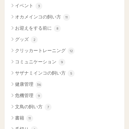
イベント
3
オカメインコの飼い方
11
お迎えをする前に
8
グッズ
2
クリッカートレーニング
12
コミュニケーション
9
サザナミインコの飼い方
5
健康管理
36
危機管理
9
文鳥の飼い方
7
書籍
11