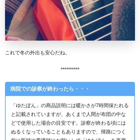
これで冬の外出も安心だね。
**********
病院での診察が終わったら・・・
「ゆたぽん」の商品説明には暖かさが7時間保たれる
と記載されていますが、あくまで人間が布団の中な
どで使用した場合の目安です。診察が終わる頃には
ぬるくなっていることもありますので、帰路につく