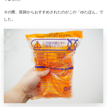
その際、医師からおすすめされたのがこの「ゆたぽん」で
した。