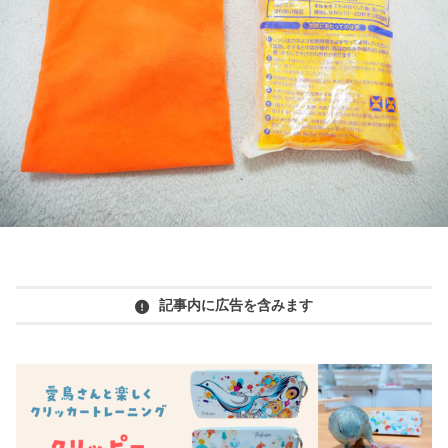
記事内に広告を含みます