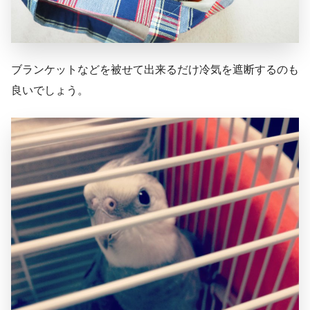
ブランケットなどを被せて出来るだけ冷気を遮断するのも
良いでしょう。