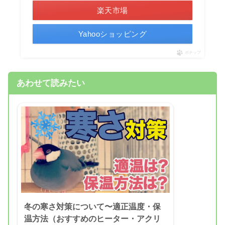
楽天市場
Yahooショッピング
ポチップ
あわせて読みたい
冬の寒さ対策について〜適正温度・保
温方法（おすすめのヒーター・アクリ