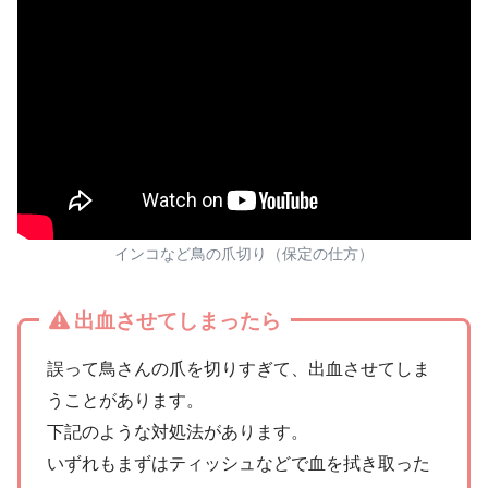
インコなど鳥の爪切り（保定の仕方）
出血させてしまったら
誤って鳥さんの爪を切りすぎて、出血させてしま
うことがあります。
下記のような対処法があります。
いずれもまずはティッシュなどで血を拭き取った