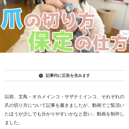
記事内に広告を含みます
以前、文鳥・オカメインコ・サザナミインコ、それぞれの
爪の切り方について記事を書きましたが、動画でご覧頂い
たほうが少しでも分かりやすいかなと思い、動画を制作し
ました。