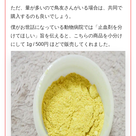
ただ、量が多いので鳥友さんがいる場合は、共同で
購入するのも良いでしょう。
僕がお世話になっている動物病院では「止血剤を分
けてほしい」旨を伝えると、こちらの商品を小分け
にして 1g / 500円 ほどで販売してくれました。