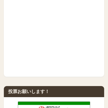
投票お願いします！