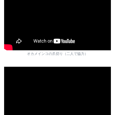
オカメインコの爪切り（二人で協力）