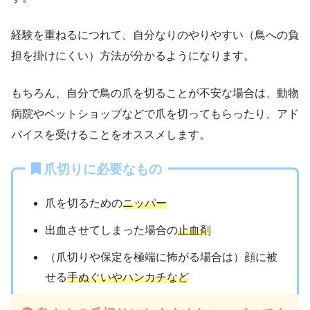
経験を重ねるにつれて、自分なりのやりやすい（鳥への負
担を掛けにくい）方法が分かるようになります。
もちろん、自分で鳥の爪を切ることが不安な場合は、動物
病院やペットショップなどで爪を切ってもらったり、アド
バイスを受けることをオススメします。
爪切りに必要なもの
爪を切るための
ニッパー
出血させてしまった場合の
止血剤
（爪切りや保定を極端に怖がる場合は）顔に被
せる
手ぬぐいやハンカチなど