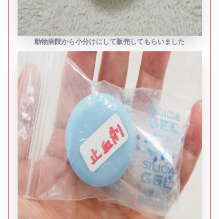
動物病院から小分けにして販売してもらいました