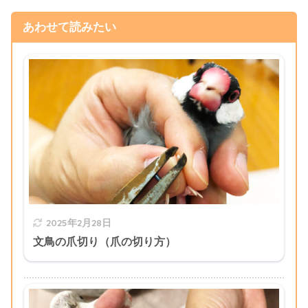
あわせて読みたい
2025年2月28日
文鳥の爪切り（爪の切り方）