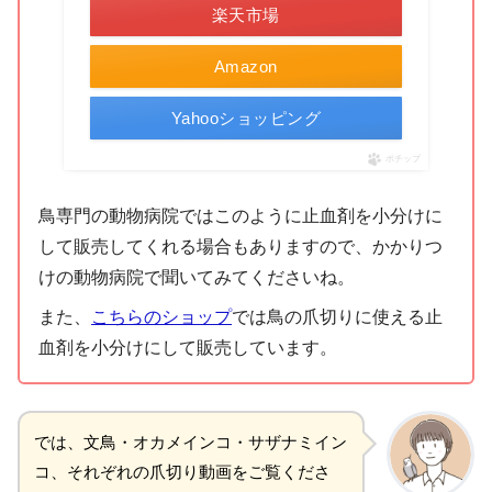
楽天市場
Amazon
Yahooショッピング
ポチップ
鳥専門の動物病院ではこのように止血剤を小分けに
して販売してくれる場合もありますので、かかりつ
けの動物病院で聞いてみてくださいね。
また、
こちらのショップ
では鳥の爪切りに使える止
血剤を小分けにして販売しています。
では、文鳥・オカメインコ・サザナミイン
コ、それぞれの爪切り動画をご覧くださ