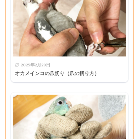
2025年2月28日
オカメインコの爪切り（爪の切り方）