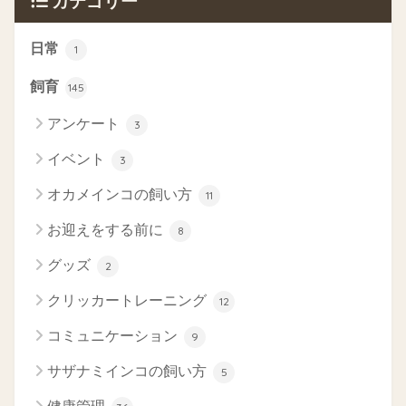
カテゴリー
日常
1
飼育
145
アンケート
3
イベント
3
オカメインコの飼い方
11
お迎えをする前に
8
グッズ
2
クリッカートレーニング
12
コミュニケーション
9
サザナミインコの飼い方
5