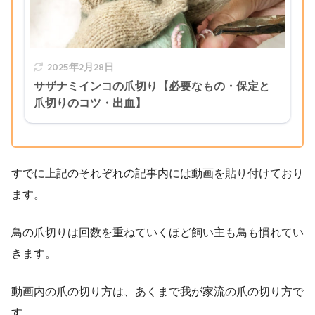
2025年2月28日
サザナミインコの爪切り【必要なもの・保定と
爪切りのコツ・出血】
すでに上記のそれぞれの記事内には動画を貼り付けており
ます。
鳥の爪切りは回数を重ねていくほど飼い主も鳥も慣れてい
きます。
動画内の爪の切り方は、あくまで我が家流の爪の切り方で
す。