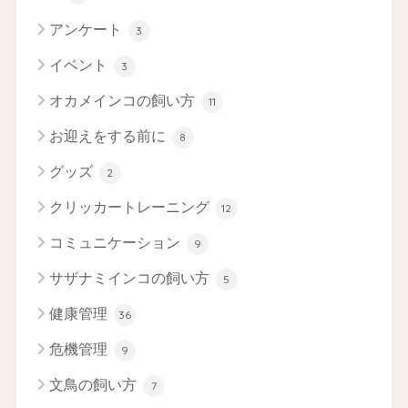
アンケート
3
イベント
3
オカメインコの飼い方
11
お迎えをする前に
8
グッズ
2
クリッカートレーニング
12
コミュニケーション
9
サザナミインコの飼い方
5
健康管理
36
危機管理
9
文鳥の飼い方
7