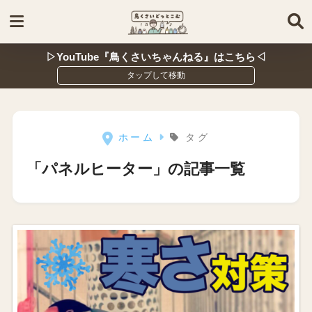
▷YouTube『鳥くさいちゃんねる』はこちら◁
ホーム
タグ
「パネルヒーター」の記事一覧