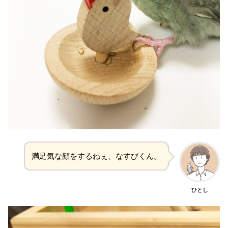
満足気な顔をするねぇ、なすびくん。
ひとし