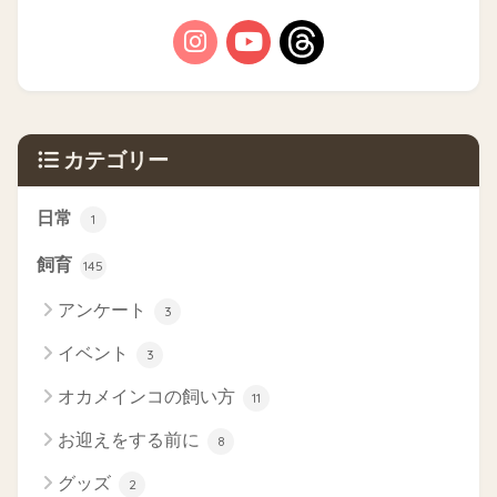
カテゴリー
日常
1
飼育
145
アンケート
3
イベント
3
オカメインコの飼い方
11
お迎えをする前に
8
グッズ
2