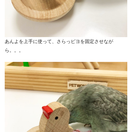
あんよを上手に使って、さらっピヨを固定させなが
ら。。。