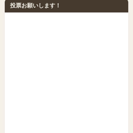
投票お願いします！