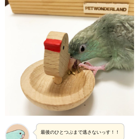
最後のひとつぶまで逃さないっす！！