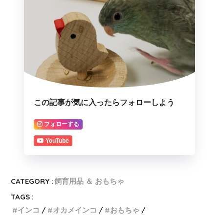
この記事が気に入ったらフォローしよう
フォローする
YouTube
CATEGORY :
飼育用品 ＆ おもちゃ
TAGS :
インコ
オカメインコ
おもちゃ