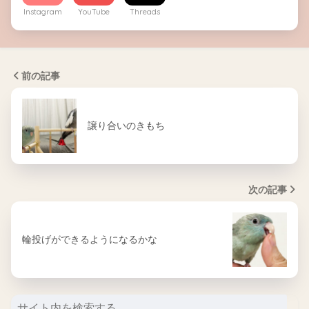
Instagram
YouTube
Threads
前の記事
譲り合いのきもち
次の記事
輪投げができるようになるかな