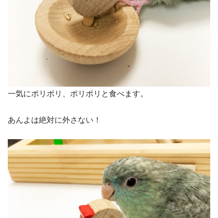
一気にポリポリ、ポリポリと食べます。
あんよは絶対に外さない！