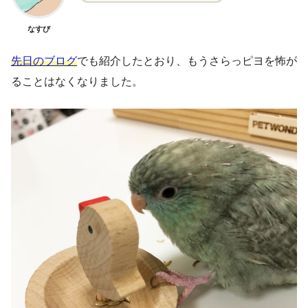
なすび
先日のブログ
でも紹介したとおり、もうさらっピヨを怖が
ることはなくなりました。