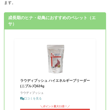
ます。
成長期のヒナ・幼鳥におすすめのペレット（エ
サ）
ラウディブッシュ ハイエネルギーブリーダー
(ニブルズ)624g
ラウディブッシュ
口コミを見る
＼ポイント最大11倍！／