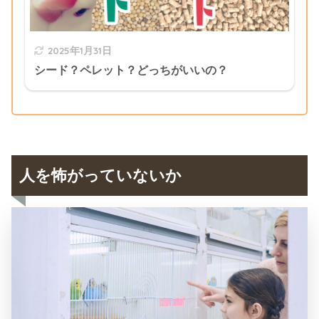
2025年1月31日
シード？ペレット？どっちがいいの？
人を怖がっていないか