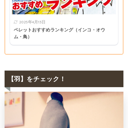
2025年4月13日
ペレットおすすめランキング（インコ・オウ
ム・鳥）
【羽】をチェック！