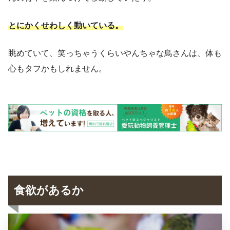
とにかくせわしく動いている。
眺めていて、笑っちゃうくらいやんちゃな鳥さんは、体も
心もタフかもしれません。
食欲があるか