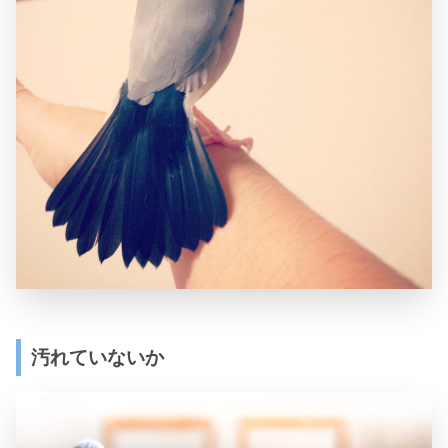
汚れていないか