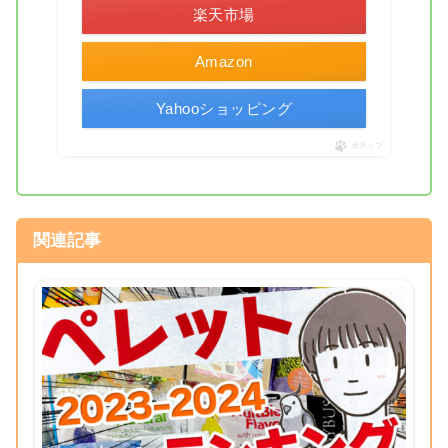
楽天市場
Amazon
Yahooショッピング
ポチップ
関連記事