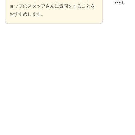
ひとし
ョップのスタッフさんに質問をすることを
おすすめします。