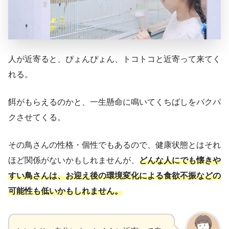
人が近寄ると、ぴょんぴょん、トコトコと近寄って来てく
れる。
餌がもらえるのかと、一生懸命に鳴いてくちばしをパクパ
クさせてくる。
その鳥さんの性格・個性でもあるので、健康状態とはそれ
ほど関係がないかもしれませんが、
どんな人にでも懐きや
すい鳥さんは、お迎え後の環境変化による食欲不振などの
可能性も低いかもしれません。