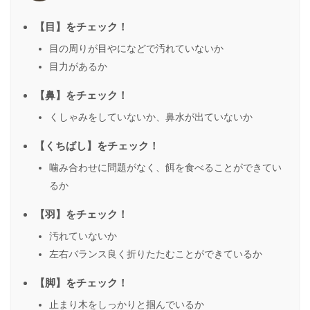
【目】をチェック！
目の周りが目やになどで汚れていないか
目力があるか
【鼻】をチェック！
くしゃみをしていないか、鼻水が出ていないか
【くちばし】をチェック！
噛み合わせに問題がなく、餌を食べることができてい
るか
【羽】をチェック！
汚れていないか
左右バランス良く折りたたむことができているか
【脚】をチェック！
止まり木をしっかりと掴んでいるか