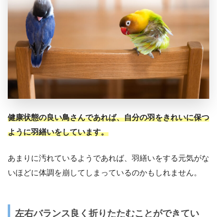
健康状態の良い鳥さんであれば、
自分の羽をきれいに保つ
ように羽繕い
をしています。
あまりに汚れているようであれば、羽繕いをする元気がな
いほどに体調を崩してしまっているのかもしれません。
左右バランス良く折りたたむことができてい