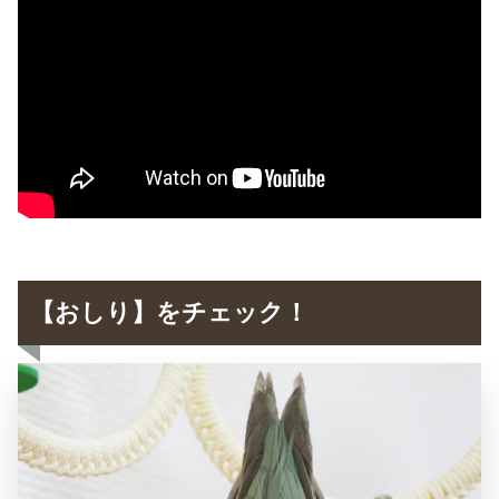
【おしり】をチェック！