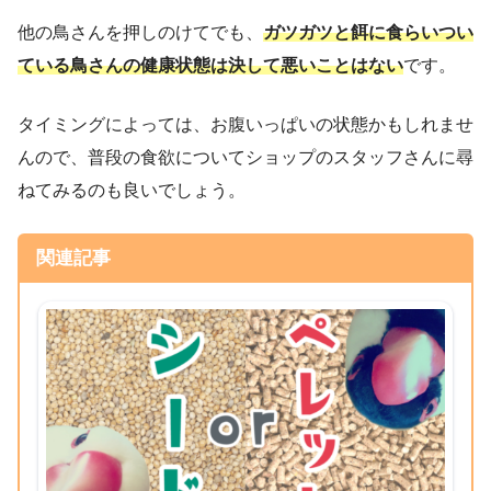
他の鳥さんを押しのけてでも、
ガツガツと餌に食らいつい
ている鳥さんの健康状態は決して悪いことはない
です。
タイミングによっては、お腹いっぱいの状態かもしれませ
んので、普段の食欲についてショップのスタッフさんに尋
ねてみるのも良いでしょう。
関連記事