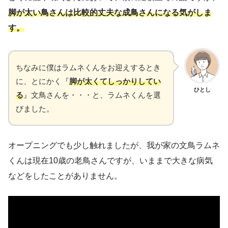
脚が太い鳥さんは比較的丈夫な成鳥さんになる気がしま
す。
ちなみに僕はラムネくんをお迎えするとき
に、とにかく『
脚が太くてしっかりしてい
ひとし
る
』文鳥さんを・・・と、ラムネくんを選
びました。
オープニングでも少し触れましたが、我が家の文鳥ラムネ
くんは現在10歳の老鳥さんですが、いままで大きな病気
などをしたことがありません。