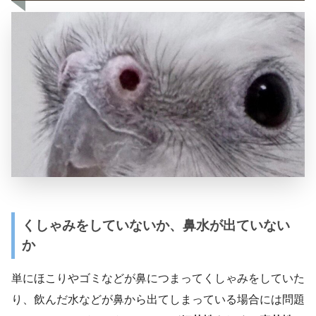
くしゃみをしていないか、鼻水が出ていない
か
単にほこりやゴミなどが鼻につまってくしゃみをしていた
り、飲んだ水などが鼻から出てしまっている場合には問題