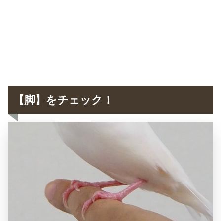
【脚】をチェック！