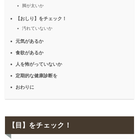
脚が太いか
【おしり】をチェック！
汚れていないか
元気があるか
食欲があるか
人を怖がっていないか
定期的な健康診断を
おわりに
【目】をチェック！