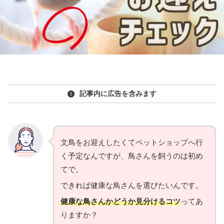
記事内に広告を含みます
文鳥をお迎えしたくてペットショップへ行
く予定なんですが、鳥さんを飼うのは初め
てで。
できれば健康な鳥さんを選びたいんです。
健康な鳥さんかどうか見分けるコツ
ってあ
りますか？