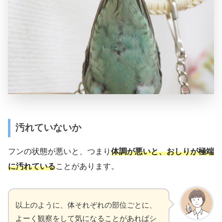
汚れていないか
フンの状態が悪いと、つまり
体調が悪いと、おしりが極端
に汚れている
ことがあります。
以上のように、体それぞれの部位ごとに、
よーく観察をして気になることがあればシ