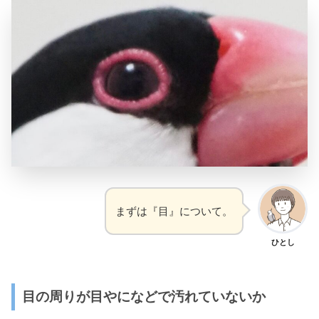
まずは『目』について。
ひとし
目の周りが目やになどで汚れていないか