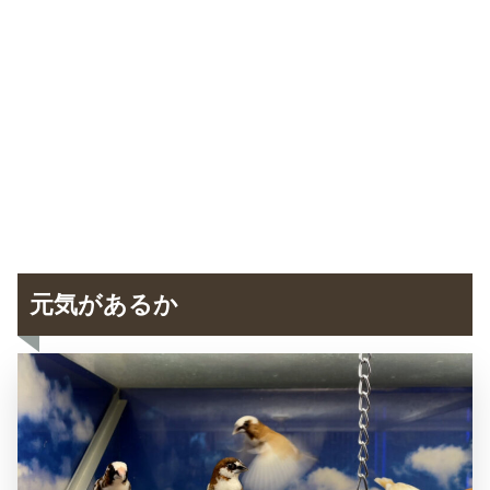
元気があるか