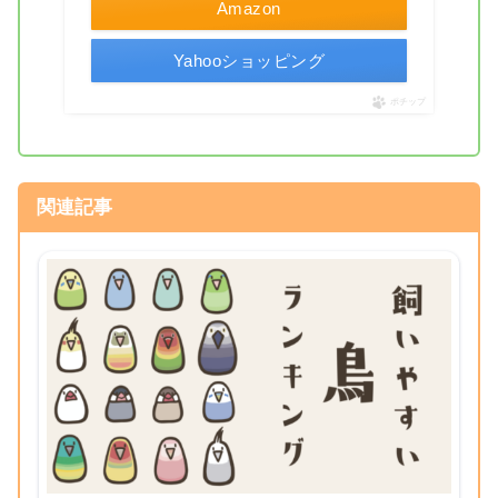
Amazon
Yahooショッピング
ポチップ
関連記事