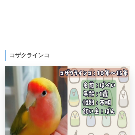
コザクラインコ