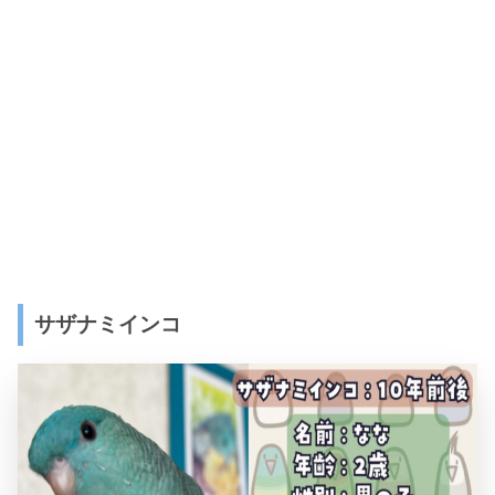
サザナミインコ