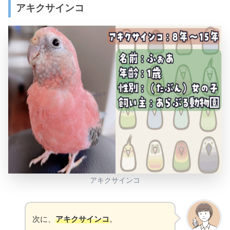
アキクサインコ
アキクサインコ
次に、
アキクサインコ
。