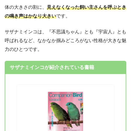
体の大きさの割に、
見えなくなった飼い主さんを呼ぶとき
の鳴き声はかなり大きい
です。
サザナミインコは、『不思議ちゃん』とも『宇宙人』とも
呼ばれるなど、なかなか掴みどころがない性格が大きな魅
力のひとつです。
サザナミインコが紹介されている書籍