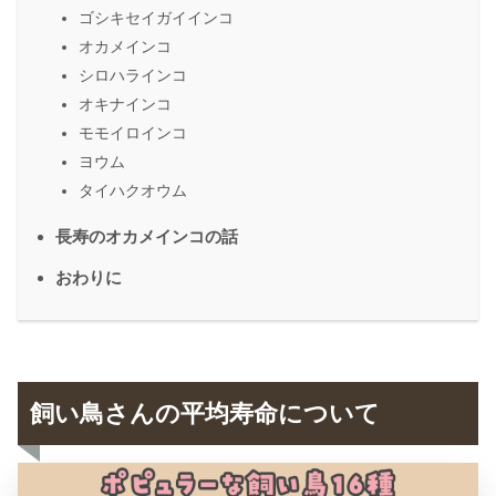
ゴシキセイガイインコ
オカメインコ
シロハラインコ
オキナインコ
モモイロインコ
ヨウム
タイハクオウム
長寿のオカメインコの話
おわりに
飼い鳥さんの平均寿命について