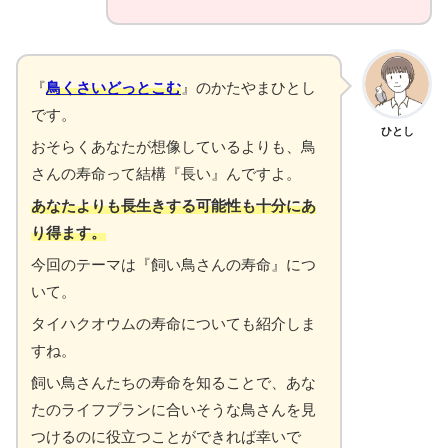
『
鳥くさいどっとこむ
』のかたやまひとし
です。
ひとし
おそらくあなたが想像しているよりも、鳥
さんの寿命って結構『長い』んですよ。
あなたよりも長生きする可能性も十分にあ
り得ます。
今回のテーマは『飼い鳥さんの寿命』につ
いて。
タイハクオウムの寿命についても紹介しま
すね。
飼い鳥さんたちの寿命を知ることで、あな
たのライフプランに合いそうな鳥さんを見
つけるのに役立つことができれば幸いで