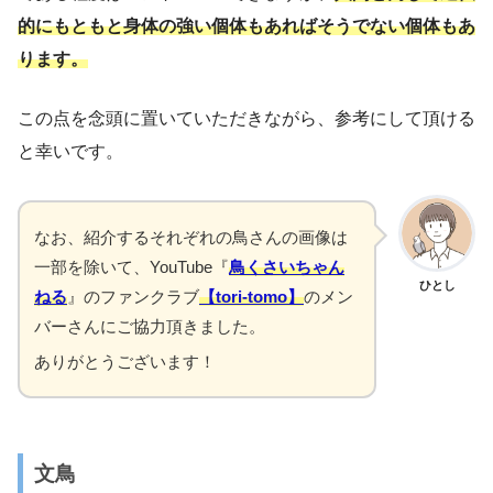
的にもともと身体の強い個体もあればそうでない個体もあ
ります。
この点を念頭に置いていただきながら、参考にして頂ける
と幸いです。
なお、紹介するそれぞれの鳥さんの画像は
一部を除いて、YouTube『
鳥くさいちゃん
ひとし
ねる
』のファンクラブ
【tori-tomo】
のメン
バーさんにご協力頂きました。
ありがとうございます！
文鳥