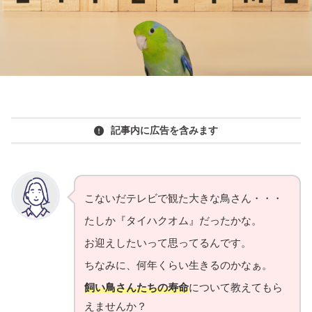
記事内に広告を含みます
こないだテレビで観た大きな鳥さん・・・
たしか『タイハクオム』だったかな。
お迎えしたいって思ってるんです。
ちなみに、何年くらい生きるのかなぁ。
飼い鳥さんたちの寿命
について教えてもら
えませんか？