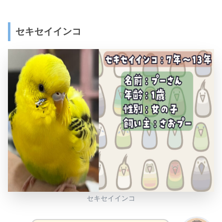
セキセイインコ
セキセイインコ