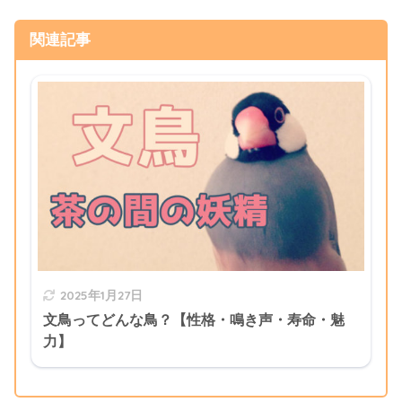
関連記事
2025年1月27日
文鳥ってどんな鳥？【性格・鳴き声・寿命・魅
力】