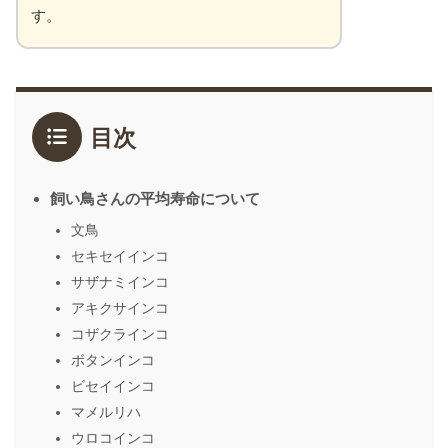
す。
目次
飼い鳥さんの平均寿命について
文鳥
セキセイインコ
サザナミインコ
アキクサインコ
コザクラインコ
ボタンインコ
ビセイインコ
マメルリハ
ウロコインコ