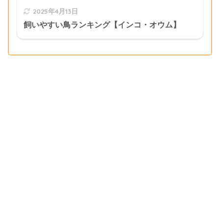
2025年4月13日
飼いやすい鳥ランキング【インコ・オウム】