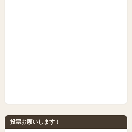
投票お願いします！