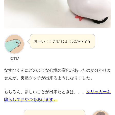
おーい！！だいじょうぶか〜？？
なすび
なすびくんにどのような心境の変化があったのか分かりま
せんが、突然タッチが出来るようになりました。
もちろん、新しいことが出来たときは。。。
クリッカーを
鳴らしておやつをあげます
。