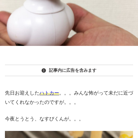
記事内に広告を含みます
先日お迎えした
ハトカー
。。。みんな怖がって未だに近づ
いてくれなかったのですが。。。
今夜とうとう、なすびくんが。。。