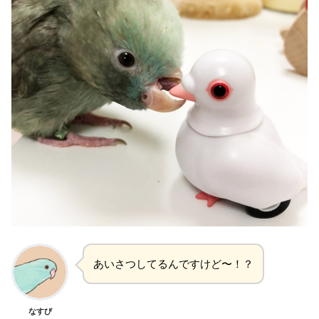
あいさつしてるんですけど〜！？
なすび