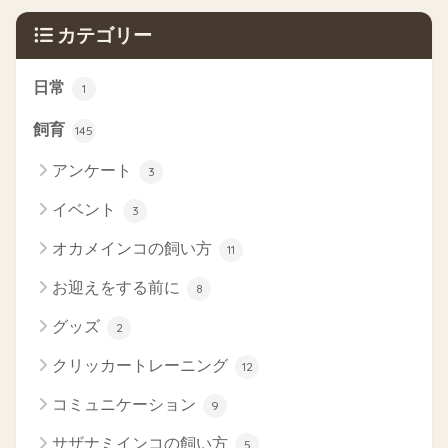
カテゴリー
日常
1
飼育
145
アンケート
3
イベント
3
オカメインコの飼い方
11
お迎えをする前に
8
グッズ
2
クリッカートレーニング
12
コミュニケーション
9
サザナミインコの飼い方
5