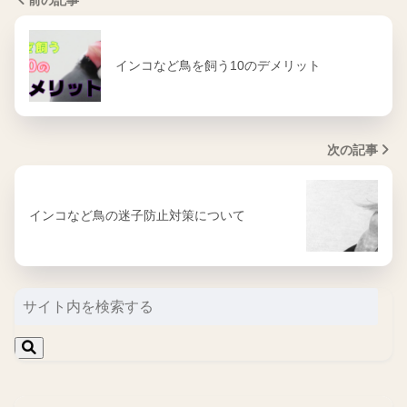
前の記事
インコなど鳥を飼う10のデメリット
次の記事
インコなど鳥の迷子防止対策について