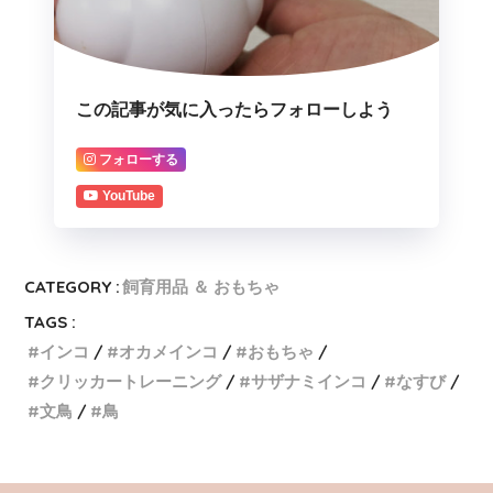
この記事が気に入ったらフォローしよう
フォローする
YouTube
CATEGORY :
飼育用品 ＆ おもちゃ
TAGS :
インコ
オカメインコ
おもちゃ
クリッカートレーニング
サザナミインコ
なすび
文鳥
鳥