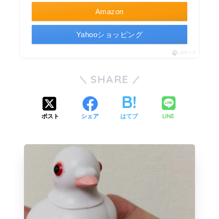
Amazon
Yahooショッピング
ポチップ
SHARE
LINE
ポスト
シェア
はてブ