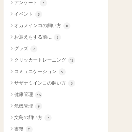
アンケート
3
イベント
3
オカメインコの飼い方
11
お迎えをする前に
8
グッズ
2
クリッカートレーニング
12
コミュニケーション
9
サザナミインコの飼い方
5
健康管理
36
危機管理
9
文鳥の飼い方
7
書籍
11