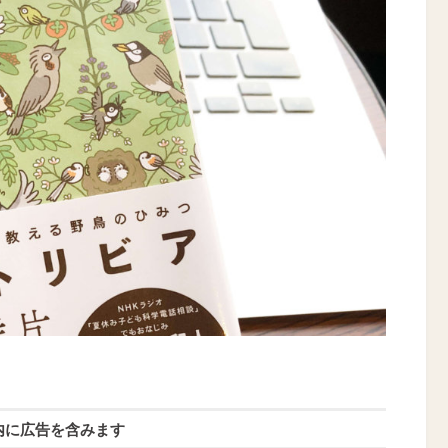
内に広告を含みます