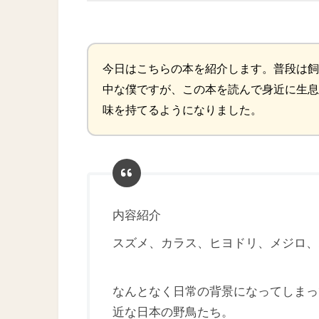
今日はこちらの本を紹介します。普段は飼
中な僕ですが、この本を読んで身近に生息
味を持てるようになりました。
内容紹介
スズメ、カラス、ヒヨドリ、メジロ、
なんとなく日常の背景になってしまっ
近な日本の野鳥たち。