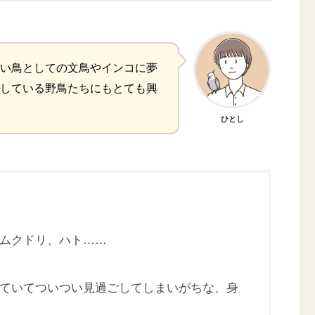
い鳥としての文鳥やインコに夢
している野鳥たちにもとても興
ひとし
ムクドリ、ハト……
ていてついつい見過ごしてしまいがちな、身