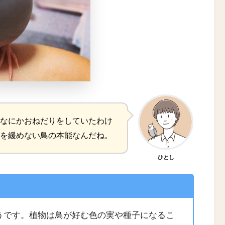
なにかおねだりをしていたわけ
を緩めない鳥の本能なんだね。
ひとし
うです。植物は鳥が好む色の実や種子になるこ