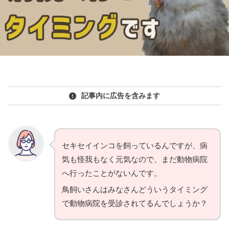
記事内に広告を含みます
セキセイインコを飼っているんですが、病
気も怪我もなく元気なので、まだ動物病院
へ行ったことがないんです。
鳥飼いさんはみなさんどういうタイミング
で動物病院を受診されてるんでしょうか？