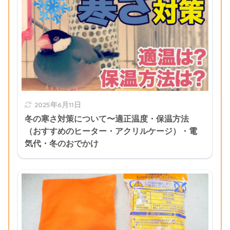
2025年6月11日
冬の寒さ対策について〜適正温度・保温方法
（おすすめのヒーター・アクリルケージ）・電
気代・冬のおでかけ