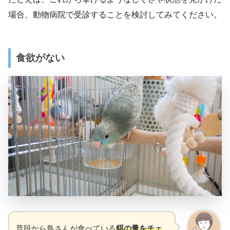
場合、動物病院で受診することを検討してみてください。
食欲がない
普段から鳥さんが食べている
餌の量をチェ