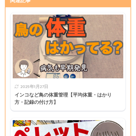
関連記事
2025年1月27日
インコなど鳥の体重管理【平均体重・はかり
方・記録の付け方】