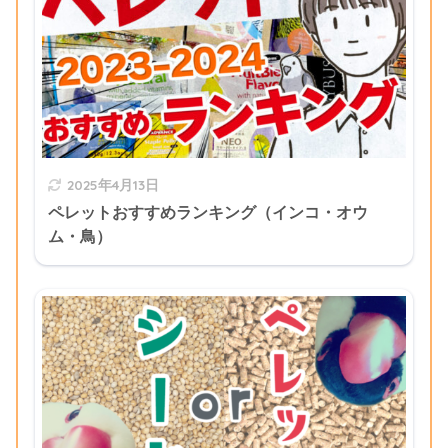
2025年4月13日
ペレットおすすめランキング（インコ・オウ
ム・鳥）