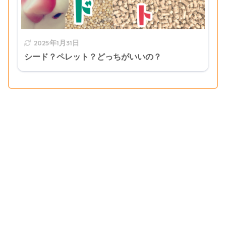
2025年1月31日
シード？ペレット？どっちがいいの？