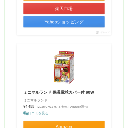
楽天市場
Yahooショッピング
ポチップ
ミニマルランド 保温電球カバー付 60W
ミニマルランド
¥4,455
（2026/07/13 07:47時点 | Amazon調べ）
口コミを見る
Amazon