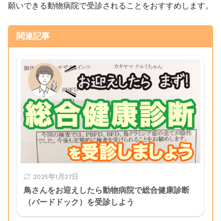
願いできる動物病院で受診されることをおすすめします。
関連記事
2025年1月27日
鳥さんをお迎えしたら動物病院で総合健康診断
（バードドック）を受診しよう