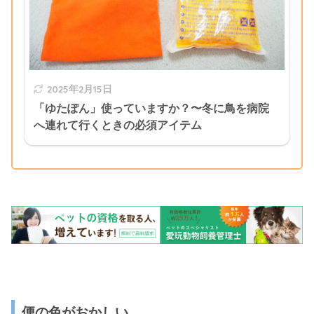
2025年2月15日
「ゆたぽん」使っていますか？〜冬に鳥を病院
へ連れて行くときの必須アイテム
便の色がおかしい