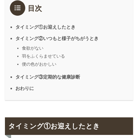
目次
タイミング①お迎えしたとき
タイミング②いつもと様子がちがうとき
食欲がない
羽をふくらませている
便の色がおかしい
タイミング③定期的な健康診断
おわりに
タイミング①お迎えしたとき