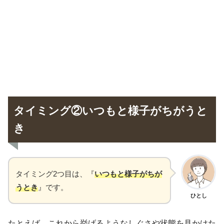
タイミング②いつもと様子がちがうと
き
タイミング2つ目は、『
いつもと様子がちが
うとき
』です。
ひとし
たとえば、これから挙げるようなしぐさや状態を見かけた