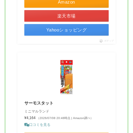
Amazon
楽天市場
Yahooショッピング
ポチップ
サーモスタット
ミニマルランド
¥4,164
（2026/07/08 20:48時点 | Amazon調べ）
口コミを見る