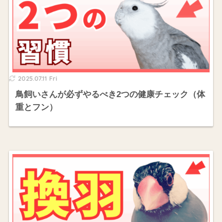
2025.07.11 Fri
鳥飼いさんが必ずやるべき2つの健康チェック（体
重とフン）