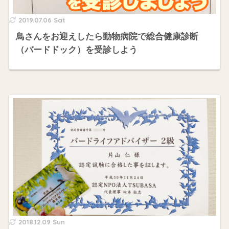
2019.07.06 Sat
鳥さんをお迎えしたら動物病院で総合健康診断
（バードドック）を受診しよう
2018.12.09 Sun