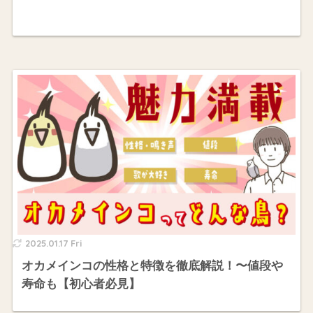
2025.01.17 Fri
オカメインコの性格と特徴を徹底解説！〜値段や
寿命も【初心者必見】