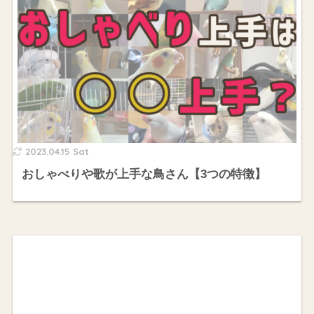
2023.04.15 Sat
おしゃべりや歌が上手な鳥さん【3つの特徴】