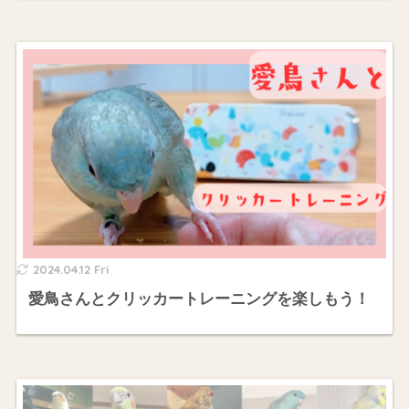
2024.04.12 Fri
愛鳥さんとクリッカートレーニングを楽しもう！