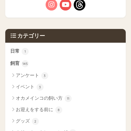
カテゴリー
日常
1
飼育
145
アンケート
3
イベント
3
オカメインコの飼い方
11
お迎えをする前に
8
グッズ
2