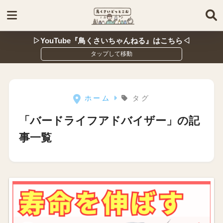
▷YouTube『鳥くさいちゃんねる』はこちら◁
ホーム
タグ
「バードライフアドバイザー」の記
事一覧