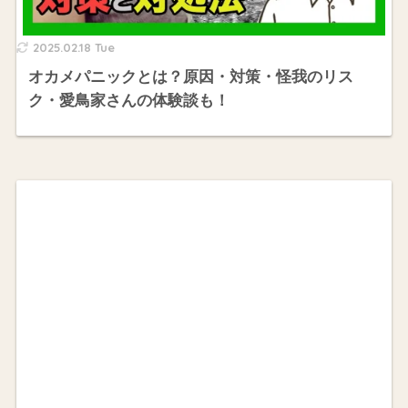
2025.02.18 Tue
オカメパニックとは？原因・対策・怪我のリス
ク・愛鳥家さんの体験談も！